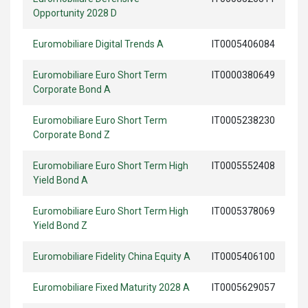
Opportunity 2028 D
Euromobiliare Digital Trends A
IT0005406084
Euromobiliare Euro Short Term
IT0000380649
Corporate Bond A
Euromobiliare Euro Short Term
IT0005238230
Corporate Bond Z
Euromobiliare Euro Short Term High
IT0005552408
Yield Bond A
Euromobiliare Euro Short Term High
IT0005378069
Yield Bond Z
Euromobiliare Fidelity China Equity A
IT0005406100
Euromobiliare Fixed Maturity 2028 A
IT0005629057