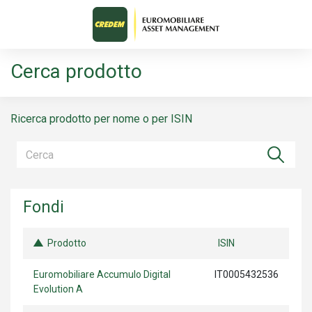
Cerca prodotto
Ricerca prodotto per nome o per ISIN
Fondi
Prodotto
ISIN
Euromobiliare Accumulo Digital
IT0005432536
Evolution A