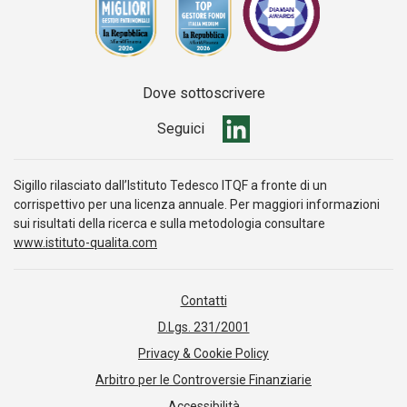
Dove sottoscrivere
Seguici
Sigillo rilasciato dall’Istituto Tedesco ITQF a fronte di un
corrispettivo per una licenza annuale. Per maggiori informazioni
sui risultati della ricerca e sulla metodologia consultare
www.istituto-qualita.com
Contatti
D.Lgs. 231/2001
Privacy & Cookie Policy
Arbitro per le Controversie Finanziarie
Accessibilità