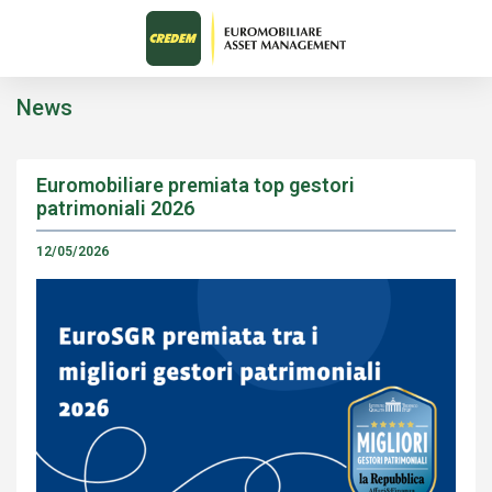
News
Euromobiliare premiata top gestori
patrimoniali 2026
12/05/2026