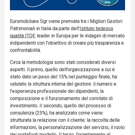
Euromobiliare Sgr viene premiata tra i Migliori Gestori
Patrimoniali in Italia da parte dell’
Istituto tedesco
qualità ITQF
, leader in Europa per le indagini di mercato
indipendenti con l'obiettivo di creare più trasparenza e
confrontabilità.
Circa la metodologia sono stati considerati diversi
aspetti. Il primo, quello dell’organizzazione a cui è
stato dato un peso del 15% nel punteggio finale, ha
valutato la struttura interna del gestore: il numero e
l’esperienza professionale dei dipendenti, la
composizione e il funzionamento del comitato di
investimento. Il secondo, quello del processo di
consulenza (25%), ha analizzato come viene
strutturata la relazione con il cliente: la raccolta delle
informazioni, la personalizzazione del servizio, il ruolo
dei portafogli modello. Il terzo, l’orientamento al