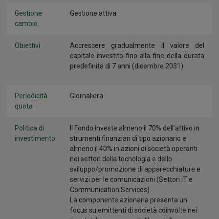
Gestione
Gestione attiva
cambio
Obiettivi
Accrescere gradualmente il valore del
capitale investito fino alla fine della durata
predefinita di 7 anni (dicembre 2031)
Periodicità
Giornaliera
quota
Politica di
Il Fondo investe almeno il 70% dell’attivo in
investimento
strumenti finanziari di tipo azionario e
almeno il 40% in azioni di società operanti
nei settori della tecnologia e dello
sviluppo/promozione di apparecchiature e
servizi per le comunicazioni (Settori IT e
Communication Services).
La componente azionaria presenta un
focus su emittenti di società coinvolte nei