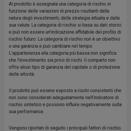
Al prodotto è assegnata una categoria di rischio in
funzione delle variazioni di prezzo risultanti dalla
natura degli investimenti, della strategia attuata e dalla
sua valuta. La categoria di rischio si basa su dati storici
e può non essere un'indicazione affidabile del profilo di
rischio futuro. La categoria di rischio non è un obiettivo
o una garanzia e può cambiare nel tempo.
L’appartenenza alla categoria più bassa non significa
che l'investimento sia privo di rischi. Il comparto non
offre alcun tipo di garanzia del capitale o di protezione
delle attività.
Il prodotto può essere esposto a rischi consistenti che
non sono considerati adeguatamente nell'indicatore di
rischio sintetico e possono influire negativamente sulla
sua performance.
Vengono riportati di seguito i principali fattori di rischio.