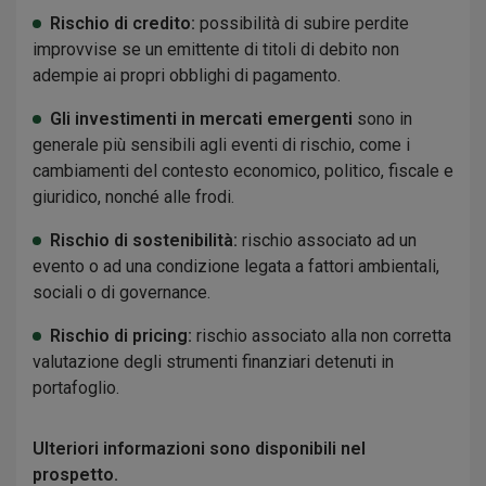
Rischio di credito:
possibilità di subire perdite
improvvise se un emittente di titoli di debito non
adempie ai propri obblighi di pagamento.
Gli investimenti in mercati emergenti
sono in
generale più sensibili agli eventi di rischio, come i
cambiamenti del contesto economico, politico, fiscale e
giuridico, nonché alle frodi.
Rischio di sostenibilità:
rischio associato ad un
evento o ad una condizione legata a fattori ambientali,
sociali o di governance.
Rischio di pricing:
rischio associato alla non corretta
valutazione degli strumenti finanziari detenuti in
portafoglio.
Ulteriori informazioni sono disponibili nel
prospetto.