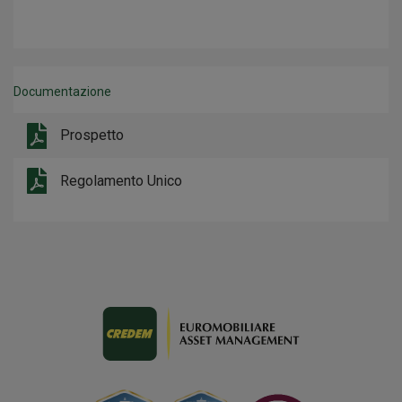
Documentazione
Prospetto
Regolamento Unico