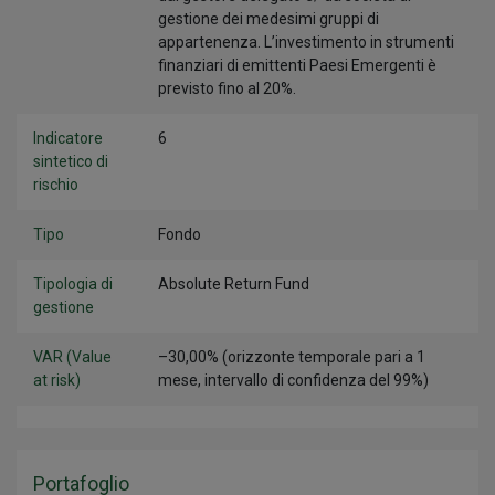
gestione dei medesimi gruppi di
appartenenza. L’investimento in strumenti
finanziari di emittenti Paesi Emergenti è
previsto fino al 20%.
Indicatore
6
sintetico di
rischio
Tipo
Fondo
Tipologia di
Absolute Return Fund
gestione
VAR (Value
–30,00% (orizzonte temporale pari a 1
at risk)
mese, intervallo di confidenza del 99%)
Portafoglio