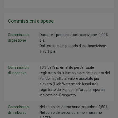
Commissioni e spese
Commissioni
Durante il periodo di sottoscrizione: 0,00%
di gestione
p.a.
Dal termine del periodo di sottoscrizione:
1,70% p.a.
Commissioni
10% dell’incremento percentuale
di incentivo
registrato dall’ultimo valore della quota del
Fondo rispetto al valore assoluto più
elevato (High Watermark Assoluto)
registrato dal Fondo nell’arco temporale
indicato nel Prospetto
Commissioni
Nel corso del primo anno: massimo 2,50%
di rimborso
Nel corso del secondo anno: massimo