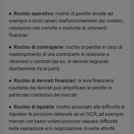
Rischio operativo:
rischio di perdite dovute ad
esempio a errori umani, malfunzionamento dei sistemi,
valutazioni non corrette o custodia di strumenti
finanziari.
Rischio di controparte:
rischio di perdite in caso di
inadempimento di una controparte in relazione a
strumenti o contratti (ad es. di derivati negoziati
direttamente tra le parti).
Rischio di derivati finanziari:
la leva finanziaria
risultante dai derivati può amplificare le perdite in
particolari condizioni dei mercati.
Rischio di liquidità:
rischio associato alla difficoltà di
liquidare le posizioni detenute da un OICR, ad esempio
mercati con bassi volumi possono causare difficoltà
nella valutazione e/o negoziazione di certe attività.