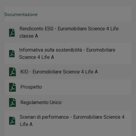
Documentazione
Rendiconto ESG - Euromobiliare Science 4 Life
classe A
Informativa sulla sostenibilità - Euromobiliare
Science 4 Life A
KID - Euromobiliare Science 4 Life A
Prospetto
Regolamento Unico
Scenari di performance - Euromobiliare Science 4
Life A