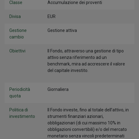
Classe
Accumulazione dei proventi
Divisa
EUR
Gestione
Gestione attiva
cambio
Obiettivi
Il Fondo, attraverso una gestione di tipo
attivo senza riferimento ad un
benchmark, mira ad accrescere il valore
del capitale investito.
Periodicità
Giornaliera
quota
Politica di
Il Fondo investe, fino al totale dell’attivo, in
investimento
strumenti finanziari azionari,
obbligazionari (di cui massimo 10% in
obbligazioni convertibili) e/o del mercato
monetario senza vincoli predeterminati