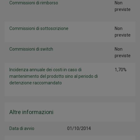
Commissioni di rimborso
Non
previste
Commissioni di sottoscrizione
Non
previste
Commissioni di switch
Non
previste
Incidenza annuale dei costi in caso di
1,70%
mantenimento del prodotto sino al periodo di
detenzione raccomandato
Altre informazioni
Data di avvio
01/10/2014