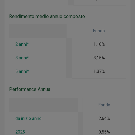
Rendimento medio annuo composto
Fondo
2 anni*
1,10%
3 anni*
3,15%
5 anni*
1,37%
Performance Annua
Fondo
da inizio anno
2,64%
2025
0,55%