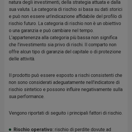
natura degli investimenti, della strategia attuata e dalla
sua valuta. La categoria di rischio si basa su dati storici
e può non essere un'indicazione affidabile del profilo di
rischio futuro. La categoria di rischio non è un obiettivo
o una garanzia e può cambiare nel tempo.
L’appartenenza alla categoria più bassa non significa
che l'investimento sia privo di rischi. Il comparto non
offre alcun tipo di garanzia del capitale o di protezione
delle attività.
Il prodotto può essere esposto a rischi consistenti che
non sono considerati adeguatamente nell'indicatore di
rischio sintetico e possono influire negativamente sulla
sua performance.
Vengono riportati di seguito i principali fattori di rischio.
Rischio operativo:
rischio di perdite dovute ad