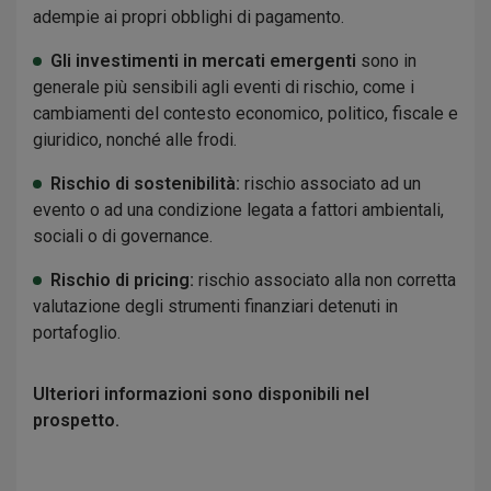
adempie ai propri obblighi di pagamento.
Gli investimenti in mercati emergenti
sono in
generale più sensibili agli eventi di rischio, come i
cambiamenti del contesto economico, politico, fiscale e
giuridico, nonché alle frodi.
Rischio di sostenibilità:
rischio associato ad un
evento o ad una condizione legata a fattori ambientali,
sociali o di governance.
Rischio di pricing:
rischio associato alla non corretta
valutazione degli strumenti finanziari detenuti in
portafoglio.
Ulteriori informazioni sono disponibili nel
prospetto.