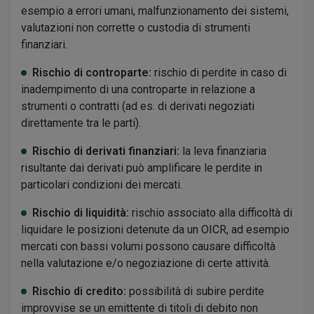
esempio a errori umani, malfunzionamento dei sistemi,
valutazioni non corrette o custodia di strumenti
finanziari.
Rischio di controparte:
rischio di perdite in caso di
inadempimento di una controparte in relazione a
strumenti o contratti (ad es. di derivati negoziati
direttamente tra le parti).
Rischio di derivati finanziari:
la leva finanziaria
risultante dai derivati può amplificare le perdite in
particolari condizioni dei mercati.
Rischio di liquidità:
rischio associato alla difficoltà di
liquidare le posizioni detenute da un OICR, ad esempio
mercati con bassi volumi possono causare difficoltà
nella valutazione e/o negoziazione di certe attività.
Rischio di credito:
possibilità di subire perdite
improvvise se un emittente di titoli di debito non