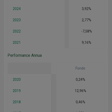
2024
3,92%
2023
2,77%
2022
-7,58%
2021
9,16%
Performance Annua
Fondo
2020
0,24%
2019
12,96%
2018
0,46%