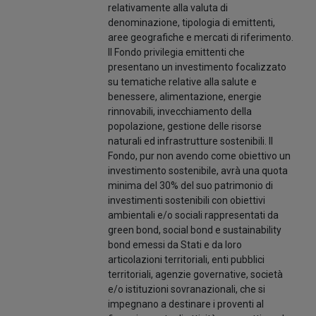
relativamente alla valuta di
denominazione, tipologia di emittenti,
aree geografiche e mercati di riferimento.
Il Fondo privilegia emittenti che
presentano un investimento focalizzato
su tematiche relative alla salute e
benessere, alimentazione, energie
rinnovabili, invecchiamento della
popolazione, gestione delle risorse
naturali ed infrastrutture sostenibili. Il
Fondo, pur non avendo come obiettivo un
investimento sostenibile, avrà una quota
minima del 30% del suo patrimonio di
investimenti sostenibili con obiettivi
ambientali e/o sociali rappresentati da
green bond, social bond e sustainability
bond emessi da Stati e da loro
articolazioni territoriali, enti pubblici
territoriali, agenzie governative, società
e/o istituzioni sovranazionali, che si
impegnano a destinare i proventi al