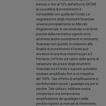
bancari e fino al 10% dell’attivo in OICVM
la cui politica di investimento è
compatibile con quella del Fondo. La
negoziazione degli strumenti finanziari
avviene principalmente su Mercati
Regolamentati. In via residuale e nei limiti
previsti dalla normativa vigente sono
ammessi anche investimenti in strumenti
finanziari non quotati. In relazione alla
finalità di investimento il Fondo può
avvalersi di una leva massima pari a 2.
Pertanto, l’effetto sul valore della quota di
variazione dei prezzi degli strumenti
finanziari cui il Fondo è esposto potrebbe
risultare amplificato fino a un massimo
del 100%. Tale effetto di amplificazione si
verificherebbe sia per i guadagni sia per le
perdite. Tale utilizzo, sebbene possa
comportare una temporanea
amplificazione dei guadagni o delle
perdite rispetto ai mercati di riferimento,