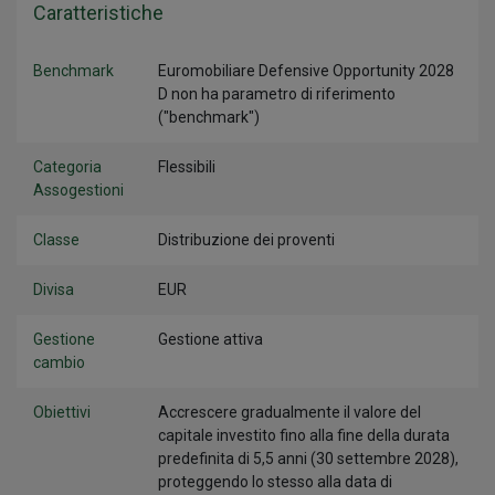
Caratteristiche
Benchmark
Euromobiliare Defensive Opportunity 2028
D non ha parametro di riferimento
("benchmark")
Categoria
Flessibili
Assogestioni
Classe
Distribuzione dei proventi
Divisa
EUR
Gestione
Gestione attiva
cambio
Obiettivi
Accrescere gradualmente il valore del
capitale investito fino alla fine della durata
predefinita di 5,5 anni (30 settembre 2028),
proteggendo lo stesso alla data di