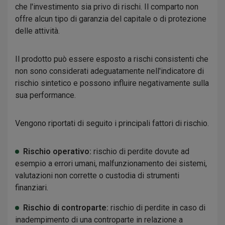
che l'investimento sia privo di rischi. Il comparto non
offre alcun tipo di garanzia del capitale o di protezione
delle attività.
Il prodotto può essere esposto a rischi consistenti che
non sono considerati adeguatamente nell'indicatore di
rischio sintetico e possono influire negativamente sulla
sua performance.
Vengono riportati di seguito i principali fattori di rischio.
Rischio operativo:
rischio di perdite dovute ad
esempio a errori umani, malfunzionamento dei sistemi,
valutazioni non corrette o custodia di strumenti
finanziari.
Rischio di controparte:
rischio di perdite in caso di
inadempimento di una controparte in relazione a