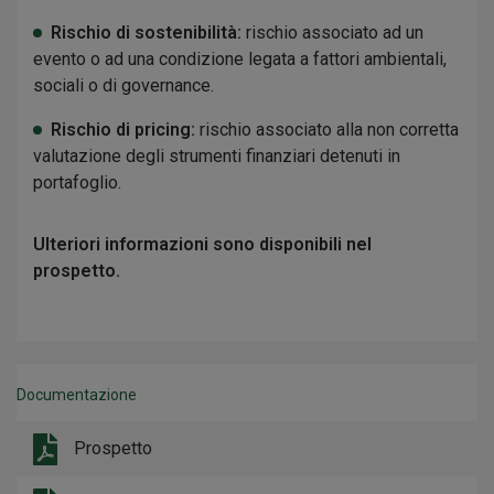
Rischio di sostenibilità:
rischio associato ad un
evento o ad una condizione legata a fattori ambientali,
sociali o di governance.
Rischio di pricing:
rischio associato alla non corretta
valutazione degli strumenti finanziari detenuti in
portafoglio.
Ulteriori informazioni sono disponibili nel
prospetto.
Documentazione
Prospetto