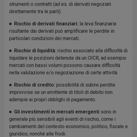
strumenti o contratti (ad es. di derivati negoziati
direttamente tra le parti).
Rischio di derivati finanziari:
la leva finanziaria
risultante dai derivati può amplificare le perdite in
particolari condizioni dei mercati.
Rischio di liquidità:
rischio associato alla difficoltà di
liquidare le posizioni detenute da un OICR, ad esempio
mercati con bassi volumi possono causare difficoltà
nella valutazione e/o negoziazione di certe attività.
Rischio di credito:
possibilità di subire perdite
improvvise se un emittente di titoli di debito non
adempie ai propri obblighi di pagamento.
Gli investimenti in mercati emergenti
sono in
generale più sensibili agli eventi di rischio, come i
cambiamenti del contesto economico, politico, fiscale e
giuridico, nonché alle frodi.