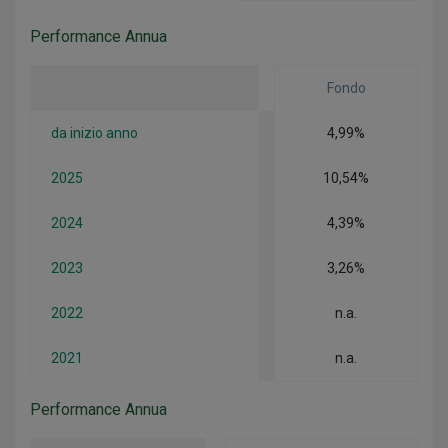
Performance Annua
Fondo
da inizio anno
4,99%
2025
10,54%
2024
4,39%
2023
3,26%
2022
n.a.
2021
n.a.
Performance Annua