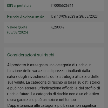
ISIN al portatore
IT0005526311
Periodo di collocamento
Dal 13/03/2023 al 28/03/2023
Valore Quota
6,2800 €
(05/08/2026)
Considerazioni sui rischi
Al prodotto è assegnata una categoria di rischio in
funzione delle variazioni di prezzo risultanti dalla
natura degli investimenti, della strategia attuata e dalla
sua valuta. La categoria di rischio si basa su dati storici
e può non essere un'indicazione affidabile del profilo di
rischio futuro. La categoria di rischio non è un obiettivo
o una garanzia e può cambiare nel tempo.
L’appartenenza alla categoria più bassa non significa