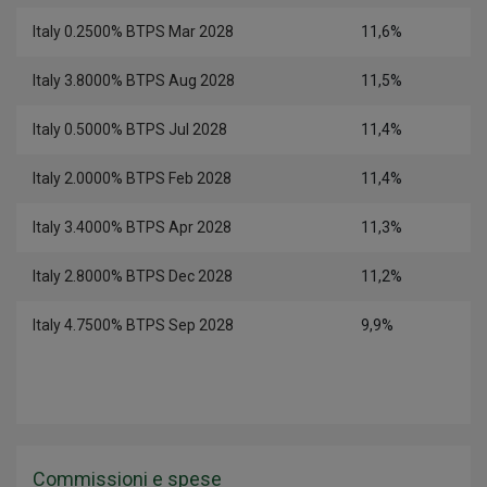
Italy 0.2500% BTPS Mar 2028
11,6%
Italy 3.8000% BTPS Aug 2028
11,5%
Italy 0.5000% BTPS Jul 2028
11,4%
Italy 2.0000% BTPS Feb 2028
11,4%
Italy 3.4000% BTPS Apr 2028
11,3%
Italy 2.8000% BTPS Dec 2028
11,2%
Italy 4.7500% BTPS Sep 2028
9,9%
Commissioni e spese