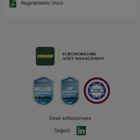
Regolamento Unico
Dove sottoscrivere
Seguici