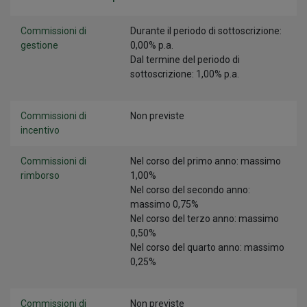
Commissioni di
Durante il periodo di sottoscrizione:
gestione
0,00% p.a.
Dal termine del periodo di
sottoscrizione: 1,00% p.a.
Commissioni di
Non previste
incentivo
Commissioni di
Nel corso del primo anno: massimo
rimborso
1,00%
Nel corso del secondo anno:
massimo 0,75%
Nel corso del terzo anno: massimo
0,50%
Nel corso del quarto anno: massimo
0,25%
Commissioni di
Non previste