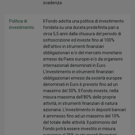
scadenza
Politica di
Il Fondo adotta una politica di investimento
investimento
fondata su una durata predefinita pari a
circa 5,5 anni dalla chiusura del periodo di
sottoscrizione ed investe fino al 100%
dell’attivo in strumenti finanziari
obbligazionari e/o del mercato monetario
emessi da Paesi europei e/o da organismi
internazionali denominati in Euro.
L'investimento in strumenti finanziari
obbligazionari emessi da società europee
denominati in Euro è previsto fino ad un
massimo del 30%. Il Fondo investe, nella
misura massima dell'80% delle proprie
attività, in strumenti finanziari di natura
azionaria. L’investimento in depositi bancari
è ammesso fino ad un massimo del 10%
del totale delle attività. Il patrimonio del
Fondo potrà essere investito in misura