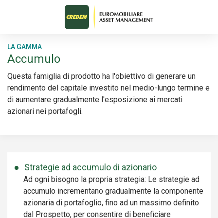
LA GAMMA
Accumulo
Questa famiglia di prodotto ha l'obiettivo di generare un
rendimento del capitale investito nel medio-lungo termine e
di aumentare gradualmente l'esposizione ai mercati
azionari nei portafogli.
Strategie ad accumulo di azionario
Ad ogni bisogno la propria strategia: Le strategie ad
accumulo incrementano gradualmente la componente
azionaria di portafoglio, fino ad un massimo definito
dal Prospetto, per consentire di beneficiare