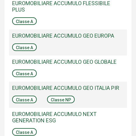
EUROMOBILIARE ACCUMULO FLESSIBILE
PLUS
Classe A
EUROMOBILIARE ACCUMULO GEO EUROPA
Classe A
EUROMOBILIARE ACCUMULO GEO GLOBALE
Classe A
EUROMOBILIARE ACCUMULO GEO ITALIA PIR
Classe A
Classe NP
EUROMOBILIARE ACCUMULO NEXT
GENERATION ESG
Classe A