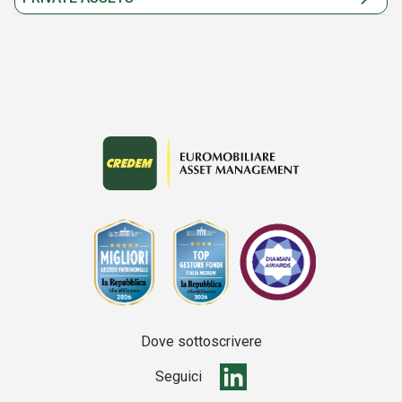
Dove sottoscrivere
Seguici