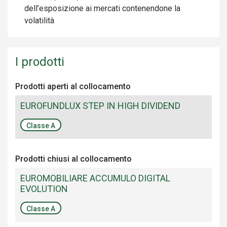
dell’esposizione ai mercati contenendone la
volatilità
I prodotti
Prodotti aperti al collocamento
EUROFUNDLUX STEP IN HIGH DIVIDEND
Classe A
Prodotti chiusi al collocamento
EUROMOBILIARE ACCUMULO DIGITAL
EVOLUTION
Classe A