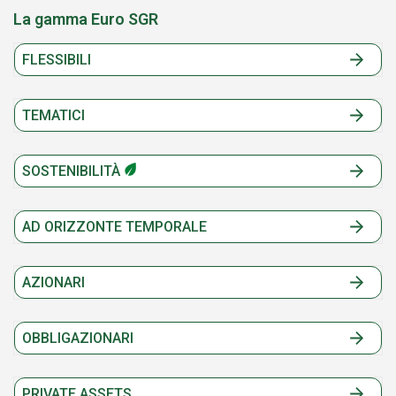
La gamma Euro SGR
FLESSIBILI
TEMATICI
SOSTENIBILITÀ
AD ORIZZONTE TEMPORALE
AZIONARI
OBBLIGAZIONARI
PRIVATE ASSETS