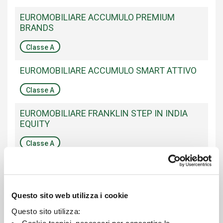
EUROMOBILIARE ACCUMULO PREMIUM
BRANDS
Classe A
EUROMOBILIARE ACCUMULO SMART ATTIVO
Classe A
EUROMOBILIARE FRANKLIN STEP IN INDIA
EQUITY
Classe A
EUROMOBILIARE GREEN TRENDS
Classe A
Questo sito web utilizza i cookie
EUROMOBILIARE HIGH CONVICTION 2 EQUITY
Questo sito utilizza: