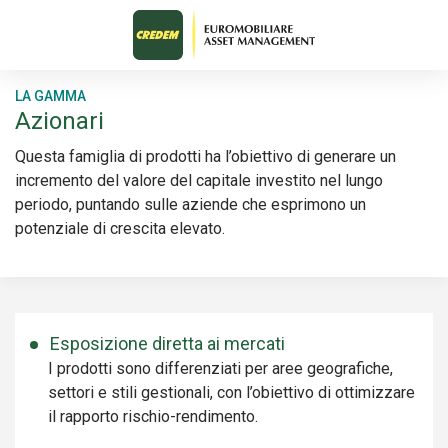
LA GAMMA
Azionari
Questa famiglia di prodotti ha l’obiettivo di generare un
incremento del valore del capitale investito nel lungo
periodo, puntando sulle aziende che esprimono un
potenziale di crescita elevato.
Esposizione diretta ai mercati
I prodotti sono differenziati per aree geografiche,
settori e stili gestionali, con l’obiettivo di ottimizzare
il rapporto rischio-rendimento.