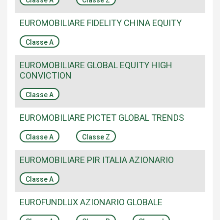
Classe A
Classe Z
EUROMOBILIARE FIDELITY CHINA EQUITY
Classe A
EUROMOBILIARE GLOBAL EQUITY HIGH
CONVICTION
Classe A
EUROMOBILIARE PICTET GLOBAL TRENDS
Classe A
Classe Z
EUROMOBILIARE PIR ITALIA AZIONARIO
Classe A
EUROFUNDLUX AZIONARIO GLOBALE