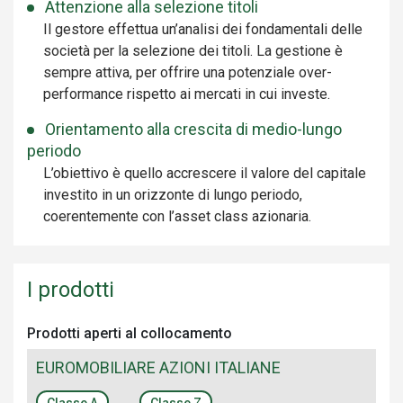
Attenzione alla selezione titoli
Il gestore effettua un’analisi dei fondamentali delle
società per la selezione dei titoli. La gestione è
sempre attiva, per offrire una potenziale over-
performance rispetto ai mercati in cui investe.
Orientamento alla crescita di medio-lungo
periodo
L’obiettivo è quello accrescere il valore del capitale
investito in un orizzonte di lungo periodo,
coerentemente con l’asset class azionaria.
I prodotti
Prodotti aperti al collocamento
EUROMOBILIARE AZIONI ITALIANE