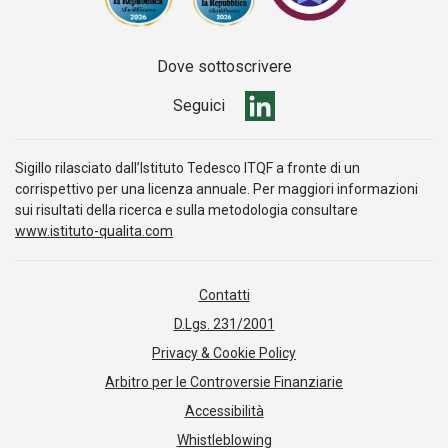
Dove sottoscrivere
Seguici
Sigillo rilasciato dall’Istituto Tedesco ITQF a fronte di un
corrispettivo per una licenza annuale. Per maggiori informazioni
sui risultati della ricerca e sulla metodologia consultare
www.istituto-qualita.com
Contatti
D.Lgs. 231/2001
Privacy & Cookie Policy
Arbitro per le Controversie Finanziarie
Accessibilità
Whistleblowing