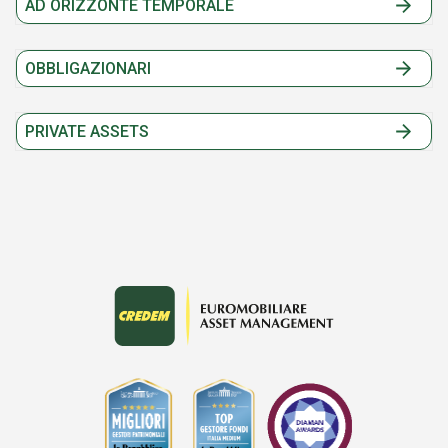
AD ORIZZONTE TEMPORALE
OBBLIGAZIONARI
PRIVATE ASSETS