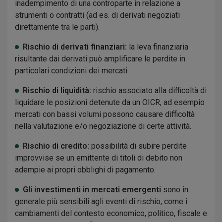
inadempimento di una controparte in relazione a
strumenti o contratti (ad es. di derivati negoziati
direttamente tra le parti).
Rischio di derivati finanziari:
la leva finanziaria
risultante dai derivati può amplificare le perdite in
particolari condizioni dei mercati.
Rischio di liquidità:
rischio associato alla difficoltà di
liquidare le posizioni detenute da un OICR, ad esempio
mercati con bassi volumi possono causare difficoltà
nella valutazione e/o negoziazione di certe attività.
Rischio di credito:
possibilità di subire perdite
improvvise se un emittente di titoli di debito non
adempie ai propri obblighi di pagamento.
Gli investimenti in mercati emergenti
sono in
generale più sensibili agli eventi di rischio, come i
cambiamenti del contesto economico, politico, fiscale e