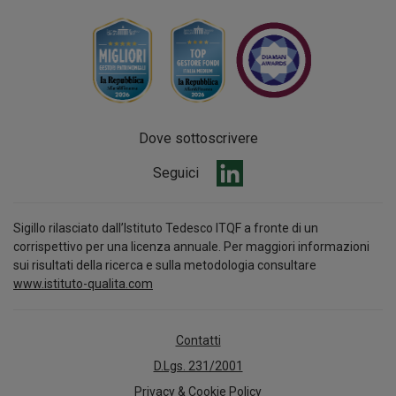
Dove sottoscrivere
Seguici
Sigillo rilasciato dall’Istituto Tedesco ITQF a fronte di un
corrispettivo per una licenza annuale. Per maggiori informazioni
sui risultati della ricerca e sulla metodologia consultare
www.istituto-qualita.com
Contatti
D.Lgs. 231/2001
Privacy & Cookie Policy