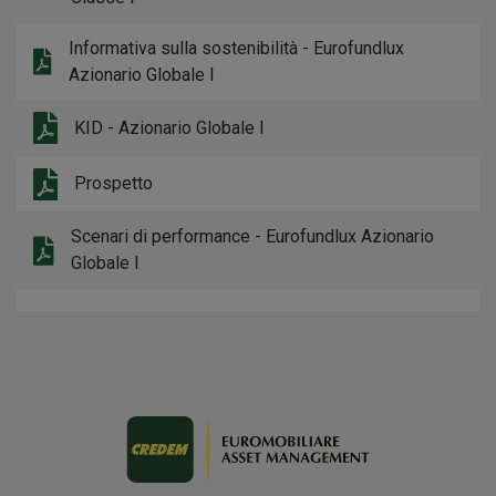
Informativa sulla sostenibilità - Eurofundlux
Azionario Globale I
KID - Azionario Globale I
Prospetto
Scenari di performance - Eurofundlux Azionario
Globale I