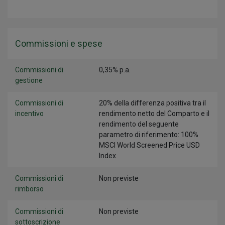
Commissioni e spese
Commissioni di
0,35% p.a.
gestione
Commissioni di
20% della differenza positiva tra il
incentivo
rendimento netto del Comparto e il
rendimento del seguente
parametro di riferimento: 100%
MSCI World Screened Price USD
Index
Commissioni di
Non previste
rimborso
Commissioni di
Non previste
sottoscrizione