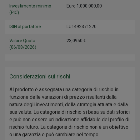
Investimento minimo
Euro 1.000.000,00
(PIC)
ISIN al portatore
LU1492371270
Valore Quota
23,0950 €
(06/08/2026)
Considerazioni sui rischi
Al prodotto è assegnata una categoria di rischio in
funzione delle variazioni di prezzo risultanti dalla
natura degli investimenti, della strategia attuata e dalla
sua valuta. La categoria di rischio si basa su dati storici
e può non essere un'indicazione affidabile del profilo di
rischio futuro. La categoria di rischio non è un obiettivo
o una garanzia e può cambiare nel tempo.