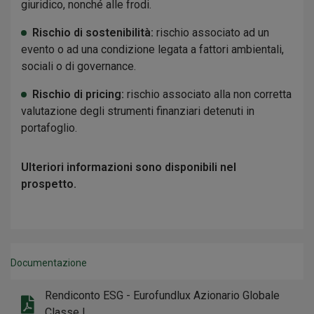
giuridico, nonché alle frodi.
Rischio di sostenibilità:
rischio associato ad un
evento o ad una condizione legata a fattori ambientali,
sociali o di governance.
Rischio di pricing:
rischio associato alla non corretta
valutazione degli strumenti finanziari detenuti in
portafoglio.
Ulteriori informazioni sono disponibili nel
prospetto.
Documentazione
Rendiconto ESG - Eurofundlux Azionario Globale
Classe I