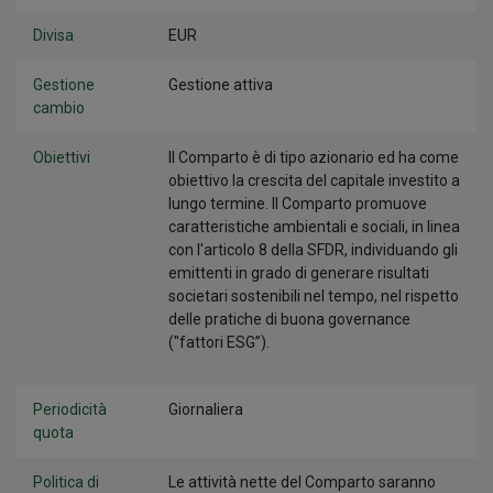
Divisa
EUR
Gestione
Gestione attiva
cambio
Obiettivi
Il Comparto è di tipo azionario ed ha come
obiettivo la crescita del capitale investito a
lungo termine. Il Comparto promuove
caratteristiche ambientali e sociali, in linea
con l'articolo 8 della SFDR, individuando gli
emittenti in grado di generare risultati
societari sostenibili nel tempo, nel rispetto
delle pratiche di buona governance
("fattori ESG”).
Periodicità
Giornaliera
quota
Politica di
Le attività nette del Comparto saranno