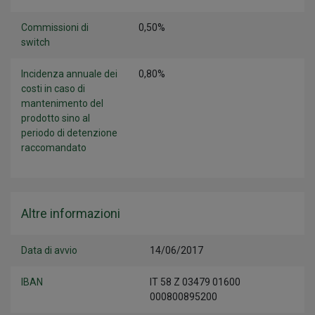
Commissioni di
0,50%
switch
Incidenza annuale dei
0,80%
costi in caso di
mantenimento del
prodotto sino al
periodo di detenzione
raccomandato
Altre informazioni
Data di avvio
14/06/2017
IBAN
IT 58 Z 03479 01600
000800895200