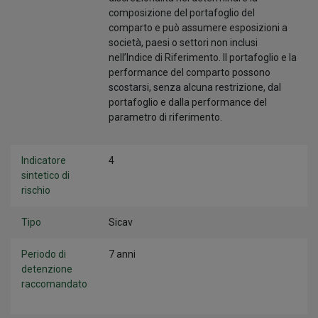
composizione del portafoglio del
comparto e può assumere esposizioni a
società, paesi o settori non inclusi
nell’Indice di Riferimento. Il portafoglio e la
performance del comparto possono
scostarsi, senza alcuna restrizione, dal
portafoglio e dalla performance del
parametro di riferimento.
Indicatore
4
sintetico di
rischio
Tipo
Sicav
Periodo di
7 anni
detenzione
raccomandato