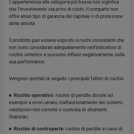
L’appartenenza alla categoria più bassa non significa
che l'investimento sia privo di rischi. Il comparto non
offre alcun tipo di garanzia del capitale o di protezione
delle attività.
Il prodotto può essere esposto a rischi consistenti che
non sono considerati adeguatamente nell'indicatore di
rischio sintetico e possono influire negativamente sulla
sua performance.
Vengono riportati di seguito i principali fattori di rischio.
Rischio operativo:
rischio di perdite dovute ad
esempio a errori umani, malfunzionamento dei sistemi,
valutazioni non corrette o custodia di strumenti
finanziari.
Rischio di controparte:
rischio di perdite in caso di