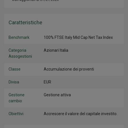
Caratteristiche
Benchmark
100% FTSE Italy Mid Cap Net Tax Index
Categoria
Azionari Italia
Assogestioni
Classe
Accumulazione dei proventi
Divisa
EUR
Gestione
Gestione attiva
cambio
Obiettivi
Accrescere il valore del capitale investito.