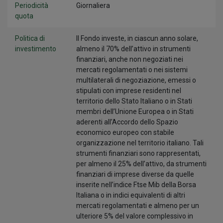
Periodicità
Giornaliera
quota
Politica di
Il Fondo investe, in ciascun anno solare,
investimento
almeno il 70% dell’attivo in strumenti
finanziari, anche non negoziati nei
mercati regolamentati o nei sistemi
multilaterali di negoziazione, emessi o
stipulati con imprese residenti nel
territorio dello Stato Italiano o in Stati
membri dell’Unione Europea o in Stati
aderenti all’Accordo dello Spazio
economico europeo con stabile
organizzazione nel territorio italiano. Tali
strumenti finanziari sono rappresentati,
per almeno il 25% dell’attivo, da strumenti
finanziari di imprese diverse da quelle
inserite nell’indice Ftse Mib della Borsa
Italiana o in indici equivalenti di altri
mercati regolamentati e almeno per un
ulteriore 5% del valore complessivo in