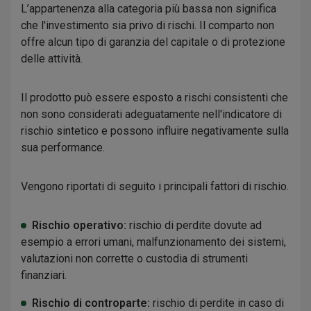
L’appartenenza alla categoria più bassa non significa
che l'investimento sia privo di rischi. Il comparto non
offre alcun tipo di garanzia del capitale o di protezione
delle attività.
Il prodotto può essere esposto a rischi consistenti che
non sono considerati adeguatamente nell'indicatore di
rischio sintetico e possono influire negativamente sulla
sua performance.
Vengono riportati di seguito i principali fattori di rischio.
Rischio operativo:
rischio di perdite dovute ad
esempio a errori umani, malfunzionamento dei sistemi,
valutazioni non corrette o custodia di strumenti
finanziari.
Rischio di controparte:
rischio di perdite in caso di