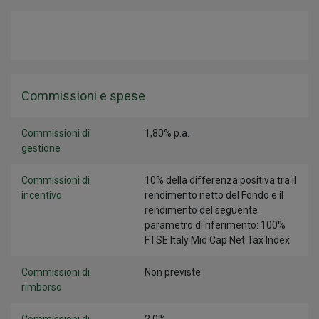
Commissioni e spese
Commissioni di
1,80% p.a.
gestione
Commissioni di
10% della differenza positiva tra il
incentivo
rendimento netto del Fondo e il
rendimento del seguente
parametro di riferimento: 100%
FTSE Italy Mid Cap Net Tax Index
Commissioni di
Non previste
rimborso