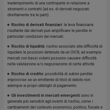
inadempimento di una controparte in relazione a
strumenti o contratti (ad es. di derivati negoziati
direttamente tra le parti).
Rischio di derivati finanziari:
la leva finanziaria
risultante dai derivati può amplificare le perdite in
particolari condizioni dei mercati.
Rischio di liquidità:
rischio associato alla difficoltà di
liquidare le posizioni detenute da un OICR, ad esempio
mercati con bassi volumi possono causare difficoltà
nella valutazione e/o negoziazione di certe attività.
Rischio di credito:
possibilità di subire perdite
improvvise se un emittente di titoli di debito non
adempie ai propri obblighi di pagamento.
Gli investimenti in mercati emergenti
sono in
generale più sensibili agli eventi di rischio, come i
cambiamenti del contesto economico, politico, fiscale e