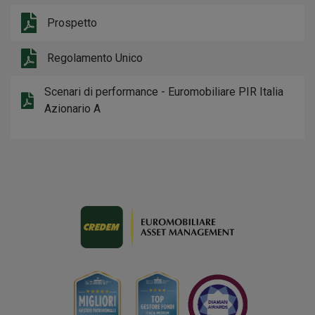
Prospetto
Regolamento Unico
Scenari di performance - Euromobiliare PIR Italia
Azionario A