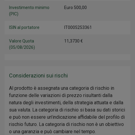
Investimento minimo
Euro 500,00
(PIC)
ISIN al portatore
IT0005253361
Valore Quota
11,3730 €
(05/08/2026)
Considerazioni sui rischi
Al prodotto è assegnata una categoria di rischio in
funzione delle variazioni di prezzo risultanti dalla
natura degli investimenti, della strategia attuata e dalla
sua valuta. La categoria di rischio si basa su dati storici
e può non essere un'indicazione affidabile del profilo di
rischio futuro. La categoria di rischio non è un obiettivo
o una garanzia e può cambiare nel tempo.