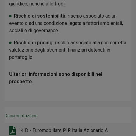
giuridico, nonché alle frodi.
Rischio di sostenibilità:
rischio associato ad un
evento o ad una condizione legata a fattori ambientali,
sociali o di governance.
Rischio di pricing:
rischio associato alla non corretta
valutazione degli strumenti finanziari detenuti in
portafoglio.
Ulteriori informazioni sono disponibili nel
prospetto.
Documentazione
KID - Euromobiliare PIR Italia Azionario A