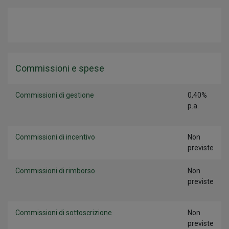
Commissioni e spese
Commissioni di gestione
0,40%
p.a.
Commissioni di incentivo
Non
previste
Commissioni di rimborso
Non
previste
Commissioni di sottoscrizione
Non
previste