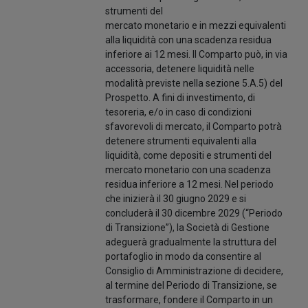
strumenti del
mercato monetario e in mezzi equivalenti
alla liquidità con una scadenza residua
inferiore ai 12 mesi. Il Comparto può, in via
accessoria, detenere liquidità nelle
modalità previste nella sezione 5.A.5) del
Prospetto. A fini di investimento, di
tesoreria, e/o in caso di condizioni
sfavorevoli di mercato, il Comparto potrà
detenere strumenti equivalenti alla
liquidità, come depositi e strumenti del
mercato monetario con una scadenza
residua inferiore a 12 mesi. Nel periodo
che inizierà il 30 giugno 2029 e si
concluderà il 30 dicembre 2029 (“Periodo
di Transizione”), la Società di Gestione
adeguerà gradualmente la struttura del
portafoglio in modo da consentire al
Consiglio di Amministrazione di decidere,
al termine del Periodo di Transizione, se
trasformare, fondere il Comparto in un