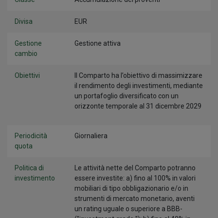
Divisa
EUR
Gestione
Gestione attiva
cambio
Obiettivi
Il Comparto ha l’obiettivo di massimizzare
il rendimento degli investimenti, mediante
un portafoglio diversificato con un
orizzonte temporale al 31 dicembre 2029
Periodicità
Giornaliera
quota
Politica di
Le attività nette del Comparto potranno
investimento
essere investite: a) fino al 100% in valori
mobiliari di tipo obbligazionario e/o in
strumenti di mercato monetario, aventi
un rating uguale o superiore a BBB-