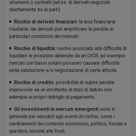
strumenti o contratti (ad es. di derivati negoziati
direttamente tra le parti).
Rischio di derivati finanziari:
la leva finanziaria
risultante dai derivati può amplificare le perdite in
particolari condizioni dei mercati.
Rischio di liquidità:
rischio associato alla difficoltà di
liquidare le posizioni detenute da un OICR, ad esempio
mercati con bassi volumi possono causare difficoltà
nella valutazione e/o negoziazione di certe attività.
Rischio di credito:
possibilità di subire perdite
improvvise se un emittente di titoli di debito non
adempie ai propri obblighi di pagamento.
Gli investimenti in mercati emergenti
sono in
generale più sensibili agli eventi di rischio, come i
cambiamenti del contesto economico, politico, fiscale e
giuridico, nonché alle frodi.