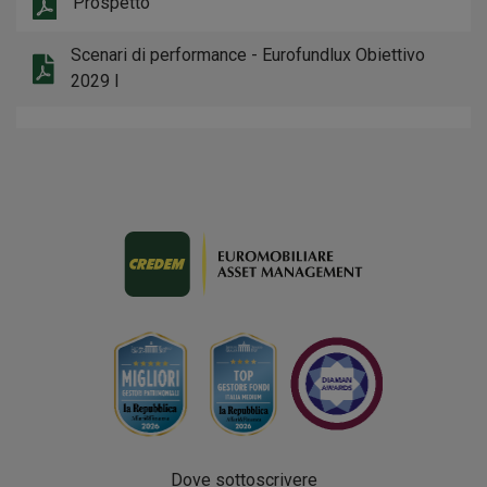
Prospetto
Scenari di performance - Eurofundlux Obiettivo
2029 I
Dove sottoscrivere