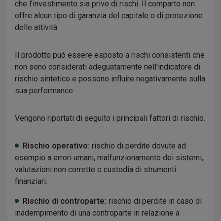
che l'investimento sia privo di rischi. Il comparto non
offre alcun tipo di garanzia del capitale o di protezione
delle attività.
Il prodotto può essere esposto a rischi consistenti che
non sono considerati adeguatamente nell'indicatore di
rischio sintetico e possono influire negativamente sulla
sua performance.
Vengono riportati di seguito i principali fattori di rischio.
Rischio operativo:
rischio di perdite dovute ad
esempio a errori umani, malfunzionamento dei sistemi,
valutazioni non corrette o custodia di strumenti
finanziari.
Rischio di controparte:
rischio di perdite in caso di
inadempimento di una controparte in relazione a