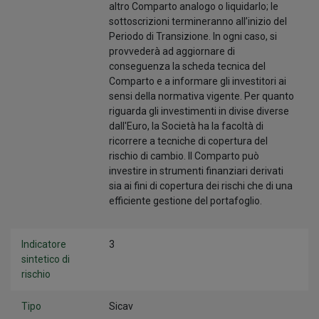
altro Comparto analogo o liquidarlo; le
sottoscrizioni termineranno all’inizio del
Periodo di Transizione. In ogni caso, si
provvederà ad aggiornare di
conseguenza la scheda tecnica del
Comparto e a informare gli investitori ai
sensi della normativa vigente. Per quanto
riguarda gli investimenti in divise diverse
dall'Euro, la Società ha la facoltà di
ricorrere a tecniche di copertura del
rischio di cambio. Il Comparto può
investire in strumenti finanziari derivati
sia ai fini di copertura dei rischi che di una
efficiente gestione del portafoglio.
Indicatore
3
sintetico di
rischio
Tipo
Sicav