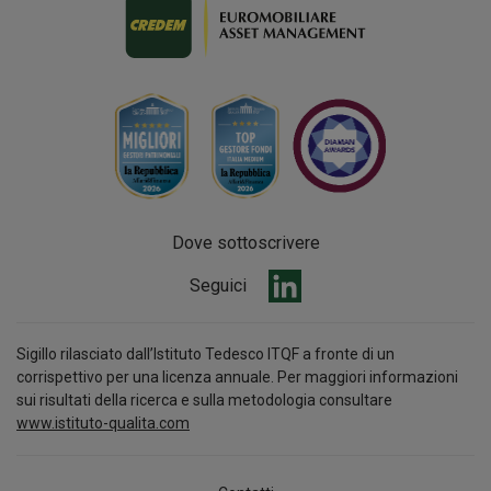
Dove sottoscrivere
Seguici
Sigillo rilasciato dall’Istituto Tedesco ITQF a fronte di un
corrispettivo per una licenza annuale. Per maggiori informazioni
sui risultati della ricerca e sulla metodologia consultare
www.istituto-qualita.com