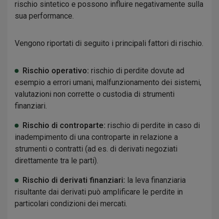
rischio sintetico e possono influire negativamente sulla
sua performance.
Vengono riportati di seguito i principali fattori di rischio.
Rischio operativo:
rischio di perdite dovute ad
esempio a errori umani, malfunzionamento dei sistemi,
valutazioni non corrette o custodia di strumenti
finanziari.
Rischio di controparte:
rischio di perdite in caso di
inadempimento di una controparte in relazione a
strumenti o contratti (ad es. di derivati negoziati
direttamente tra le parti).
Rischio di derivati finanziari:
la leva finanziaria
risultante dai derivati può amplificare le perdite in
particolari condizioni dei mercati.