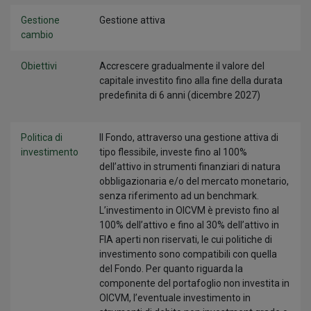
Gestione
Gestione attiva
cambio
Obiettivi
Accrescere gradualmente il valore del
capitale investito fino alla fine della durata
predefinita di 6 anni (dicembre 2027)
Politica di
Il Fondo, attraverso una gestione attiva di
investimento
tipo flessibile, investe fino al 100%
dell’attivo in strumenti finanziari di natura
obbligazionaria e/o del mercato monetario,
senza riferimento ad un benchmark.
L’investimento in OICVM è previsto fino al
100% dell’attivo e fino al 30% dell’attivo in
FIA aperti non riservati, le cui politiche di
investimento sono compatibili con quella
del Fondo. Per quanto riguarda la
componente del portafoglio non investita in
OICVM, l’eventuale investimento in