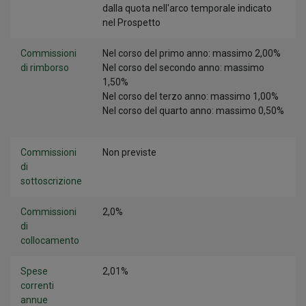
dalla quota nell'arco temporale indicato
nel Prospetto
Commissioni
Nel corso del primo anno: massimo 2,00%
di rimborso
Nel corso del secondo anno: massimo
1,50%
Nel corso del terzo anno: massimo 1,00%
Nel corso del quarto anno: massimo 0,50%
Commissioni
Non previste
di
sottoscrizione
Commissioni
2,0%
di
collocamento
Spese
2,01%
correnti
annue