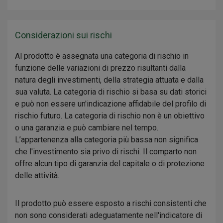
Considerazioni sui rischi
Al prodotto è assegnata una categoria di rischio in
funzione delle variazioni di prezzo risultanti dalla
natura degli investimenti, della strategia attuata e dalla
sua valuta. La categoria di rischio si basa su dati storici
e può non essere un'indicazione affidabile del profilo di
rischio futuro. La categoria di rischio non è un obiettivo
o una garanzia e può cambiare nel tempo.
L’appartenenza alla categoria più bassa non significa
che l'investimento sia privo di rischi. Il comparto non
offre alcun tipo di garanzia del capitale o di protezione
delle attività.
Il prodotto può essere esposto a rischi consistenti che
non sono considerati adeguatamente nell'indicatore di