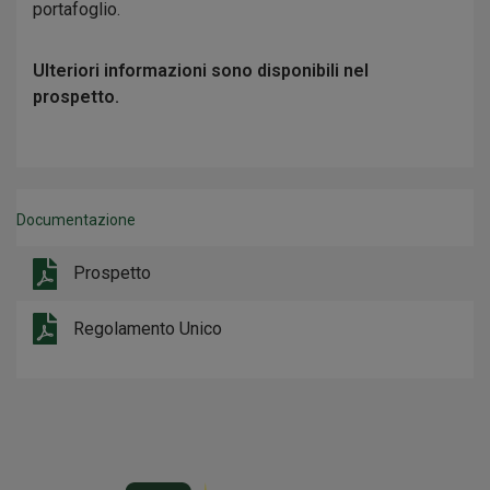
portafoglio.
Ulteriori informazioni sono disponibili nel
prospetto.
Documentazione
Prospetto
Regolamento Unico