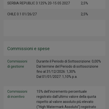
SERBIA REPUBLIC 3.125% 20-15 05 2027
2,5%
CHILE 0.1 01/26/27
2,5%
Commissioni e spese
Commissioni
Durante il Periodo di Sottoscrizione: 0,00%
di gestione
Dal termine del Periodo di sottoscrizione
fino al 31/12/2026: 1,30%
Dal 01/01/2027: 1,10% p.a.
Commissioni
15% dell'incremento percentuale
di incentivo
registrato dall'ultimo valore della quota
rispetto al valore assoluto più elevato
("High Watermark Assoluto") registrato