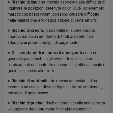
Rischio di liquidità:
rischio associato alla difficoltà di
liquidare le posizioni detenute da un OICR, ad esempio
mercati con bassi volumi possono causare difficoltà
nella valutazione e/o negoziazione di certe attività.
Rischio di credito:
possibilità di subire perdite
improvvise se un emittente di titoli di debito non
adempie ai propri obblighi di pagamento.
Gli investimenti in mercati emergenti
sono in
generale più sensibili agli eventi di rischio, come i
cambiamenti del contesto economico, politico, fiscale e
giuridico, nonché alle frodi.
Rischio di sostenibilità:
rischio associato ad un
evento o ad una condizione legata a fattori ambientali,
sociali o di governance.
Rischio di pricing:
rischio associato alla non corretta
valutazione degli strumenti finanziari detenuti in