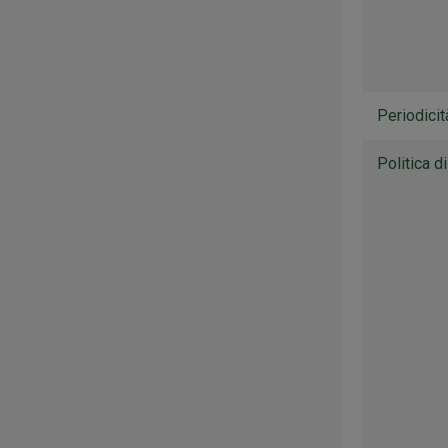
Periodicit
Politica d