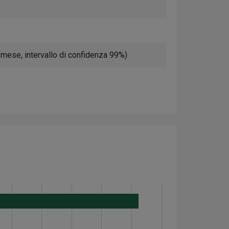
 mese, intervallo di confidenza 99%)