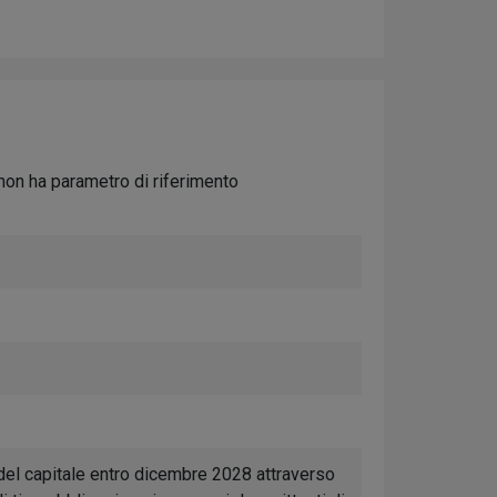
non ha parametro di riferimento
 del capitale entro dicembre 2028 attraverso