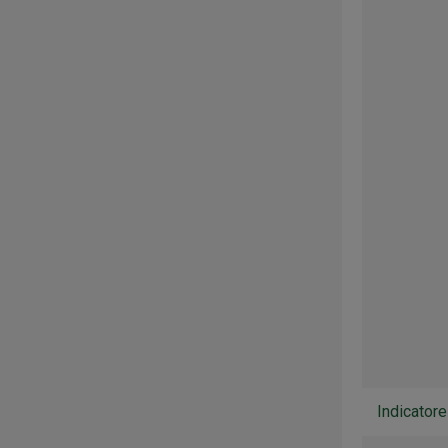
Indicatore