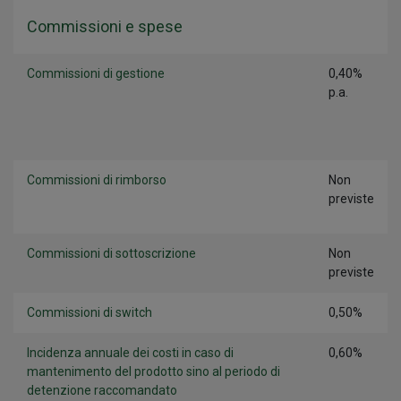
Commissioni e spese
Commissioni di gestione
0,40%
p.a.
Commissioni di rimborso
Non
previste
Commissioni di sottoscrizione
Non
previste
Commissioni di switch
0,50%
Incidenza annuale dei costi in caso di
0,60%
mantenimento del prodotto sino al periodo di
detenzione raccomandato