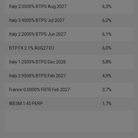
Italy 2.0500% BTPS Aug 2027
6,3%
Italy 3.4500% BTPS Jul 2027
6,2%
Italy 2.2000% BTPS Jun 2027
6,1%
BTP FX 2.1% AUG27 EU
6,0%
Italy 1.2500% BTPS Dec 2026
5,8%
Italy 2.9500% BTPS Feb 2027
4,9%
France 0.0000% FRTR Feb 2027
3,7%
IBESM 1.45 PERP
1,7%