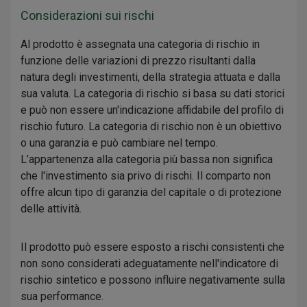
Considerazioni sui rischi
Al prodotto è assegnata una categoria di rischio in
funzione delle variazioni di prezzo risultanti dalla
natura degli investimenti, della strategia attuata e dalla
sua valuta. La categoria di rischio si basa su dati storici
e può non essere un'indicazione affidabile del profilo di
rischio futuro. La categoria di rischio non è un obiettivo
o una garanzia e può cambiare nel tempo.
L’appartenenza alla categoria più bassa non significa
che l'investimento sia privo di rischi. Il comparto non
offre alcun tipo di garanzia del capitale o di protezione
delle attività.
Il prodotto può essere esposto a rischi consistenti che
non sono considerati adeguatamente nell'indicatore di
rischio sintetico e possono influire negativamente sulla
sua performance.