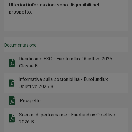
Ulteriori informazioni sono disponibili nel
prospetto.
Documentazione
Rendiconto ESG - Eurofundlux Obiettivo 2026
Classe B
Informativa sulla sostenibilità - Eurofundlux
Obiettivo 2026 B
Prospetto
Scenari di performance - Eurofundlux Obiettivo
2026 B