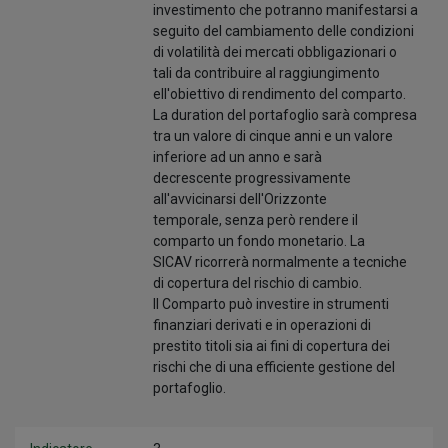
investimento che potranno manifestarsi a
seguito del cambiamento delle condizioni
di volatilità dei mercati obbligazionari o
tali da contribuire al raggiungimento
ell'obiettivo di rendimento del comparto.
La duration del portafoglio sarà compresa
tra un valore di cinque anni e un valore
inferiore ad un anno e sarà
decrescente progressivamente
all'avvicinarsi dell'Orizzonte
temporale, senza però rendere il
comparto un fondo monetario. La
SICAV ricorrerà normalmente a tecniche
di copertura del rischio di cambio.
Il Comparto può investire in strumenti
finanziari derivati e in operazioni di
prestito titoli sia ai fini di copertura dei
rischi che di una efficiente gestione del
portafoglio.