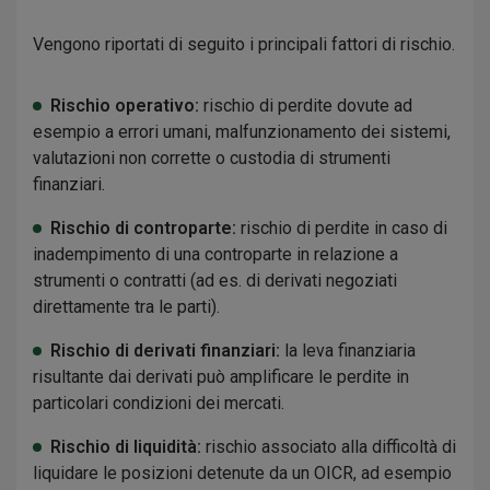
Vengono riportati di seguito i principali fattori di rischio.
Rischio operativo:
rischio di perdite dovute ad
esempio a errori umani, malfunzionamento dei sistemi,
valutazioni non corrette o custodia di strumenti
finanziari.
Rischio di controparte:
rischio di perdite in caso di
inadempimento di una controparte in relazione a
strumenti o contratti (ad es. di derivati negoziati
direttamente tra le parti).
Rischio di derivati finanziari:
la leva finanziaria
risultante dai derivati può amplificare le perdite in
particolari condizioni dei mercati.
Rischio di liquidità:
rischio associato alla difficoltà di
liquidare le posizioni detenute da un OICR, ad esempio