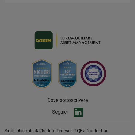
Dove sottoscrivere
Seguici
Sigillo rilasciato dall’Istituto Tedesco ITQF a fronte di un