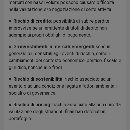
mercati con bassi volumi possono causare difficoltà
nella valutazione e/o negoziazione di certe attività.
Rischio di credito:
possibilità di subire perdite
improvvise se un emittente di titoli di debito non
adempie ai propri obblighi di pagamento.
Gli investimenti in mercati emergenti
sono in
generale più sensibili agli eventi di rischio, come i
cambiamenti del contesto economico, politico, fiscale e
giuridico, nonché alle frodi.
Rischio di sostenibilità:
rischio associato ad un
evento o ad una condizione legata a fattori ambientali,
sociali o di governance.
Rischio di pricing:
rischio associato alla non corretta
valutazione degli strumenti finanziari detenuti in
portafoglio.