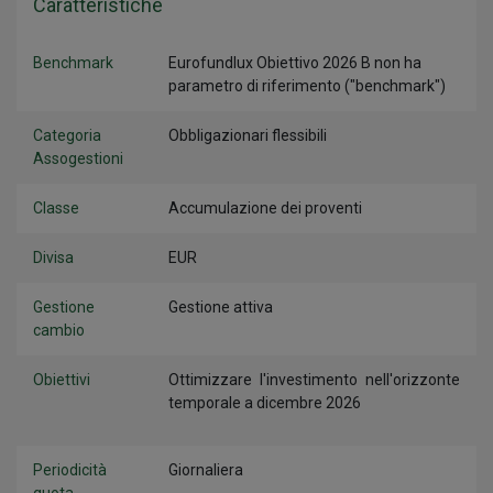
Caratteristiche
Benchmark
Eurofundlux Obiettivo 2026 B non ha
parametro di riferimento ("benchmark")
Categoria
Obbligazionari flessibili
Assogestioni
Classe
Accumulazione dei proventi
Divisa
EUR
Gestione
Gestione attiva
cambio
Obiettivi
Ottimizzare l'investimento nell'orizzonte
temporale a dicembre 2026
Periodicità
Giornaliera