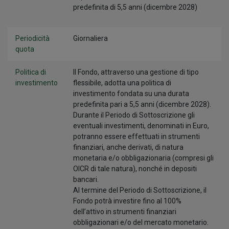
predefinita di 5,5 anni (dicembre 2028)
Periodicità
Giornaliera
quota
Politica di
Il Fondo, attraverso una gestione di tipo
investimento
flessibile, adotta una politica di
investimento fondata su una durata
predefinita pari a 5,5 anni (dicembre 2028).
Durante il Periodo di Sottoscrizione gli
eventuali investimenti, denominati in Euro,
potranno essere effettuati in strumenti
finanziari, anche derivati, di natura
monetaria e/o obbligazionaria (compresi gli
OICR di tale natura), nonché in depositi
bancari.
Al termine del Periodo di Sottoscrizione, il
Fondo potrà investire fino al 100%
dell’attivo in strumenti finanziari
obbligazionari e/o del mercato monetario.