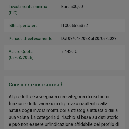
Investimento minimo
Euro 500,00
(PIC)
ISIN al portatore
IT0005526352
Periodo di collocamento
Dal 03/04/2023 al 30/06/2023
Valore Quota
5,4420 €
(05/08/2026)
Considerazioni sui rischi
Al prodotto è assegnata una categoria di rischio in
funzione delle variazioni di prezzo risultanti dalla
natura degli investimenti, della strategia attuata e dalla
sua valuta. La categoria di rischio si basa su dati storici
e può non essere un'indicazione affidabile del profilo di