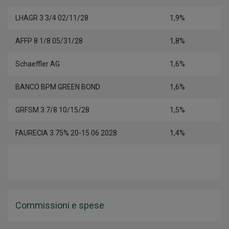
LHAGR 3 3/4 02/11/28
1,9%
AFFP 8 1/8 05/31/28
1,8%
Schaeffler AG
1,6%
BANCO BPM GREEN BOND
1,6%
GRFSM 3 7/8 10/15/28
1,5%
FAURECIA 3.75% 20-15 06 2028
1,4%
Commissioni e spese