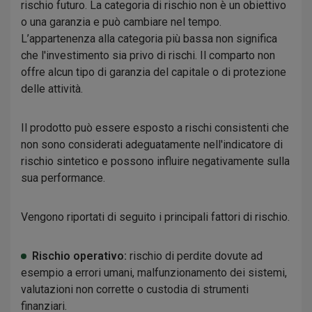
rischio futuro. La categoria di rischio non è un obiettivo
o una garanzia e può cambiare nel tempo.
L’appartenenza alla categoria più bassa non significa
che l'investimento sia privo di rischi. Il comparto non
offre alcun tipo di garanzia del capitale o di protezione
delle attività.
Il prodotto può essere esposto a rischi consistenti che
non sono considerati adeguatamente nell'indicatore di
rischio sintetico e possono influire negativamente sulla
sua performance.
Vengono riportati di seguito i principali fattori di rischio.
Rischio operativo:
rischio di perdite dovute ad
esempio a errori umani, malfunzionamento dei sistemi,
valutazioni non corrette o custodia di strumenti
finanziari.