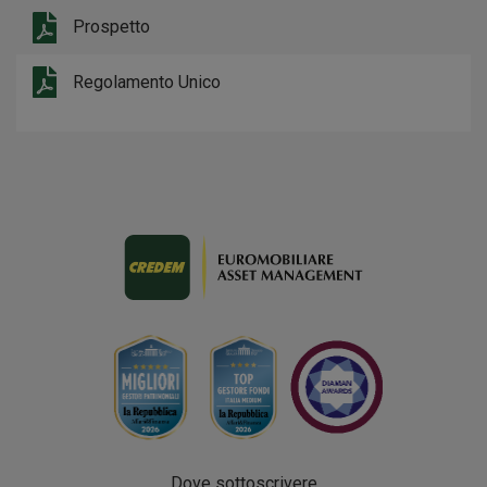
Prospetto
Regolamento Unico
Dove sottoscrivere