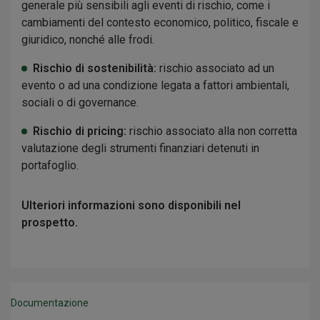
generale più sensibili agli eventi di rischio, come i
cambiamenti del contesto economico, politico, fiscale e
giuridico, nonché alle frodi.
Rischio di sostenibilità:
rischio associato ad un
evento o ad una condizione legata a fattori ambientali,
sociali o di governance.
Rischio di pricing:
rischio associato alla non corretta
valutazione degli strumenti finanziari detenuti in
portafoglio.
Ulteriori informazioni sono disponibili nel
prospetto.
Documentazione