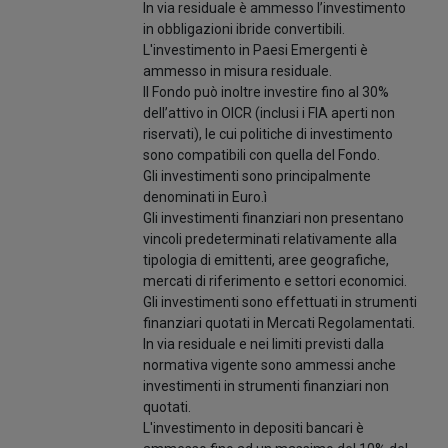
In via residuale è ammesso l’investimento
in obbligazioni ibride convertibili.
L'investimento in Paesi Emergenti è
ammesso in misura residuale.
Il Fondo può inoltre investire fino al 30%
dell’attivo in OICR (inclusi i FIA aperti non
riservati), le cui politiche di investimento
sono compatibili con quella del Fondo.
Gli investimenti sono principalmente
denominati in Euro.ì
Gli investimenti finanziari non presentano
vincoli predeterminati relativamente alla
tipologia di emittenti, aree geografiche,
mercati di riferimento e settori economici.
Gli investimenti sono effettuati in strumenti
finanziari quotati in Mercati Regolamentati.
In via residuale e nei limiti previsti dalla
normativa vigente sono ammessi anche
investimenti in strumenti finanziari non
quotati.
L'investimento in depositi bancari è