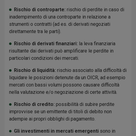
Rischio di controparte:
rischio di perdite in caso di
inadempimento di una controparte in relazione a
strumenti o contratti (ad es. di derivati negoziati
direttamente tra le parti).
Rischio di derivati finanziari:
la leva finanziaria
risultante dai derivati può amplificare le perdite in
particolari condizioni dei mercati.
Rischio di liquidità:
rischio associato alla difficoltà di
liquidare le posizioni detenute da un OICR, ad esempio
mercati con bassi volumi possono causare difficoltà
nella valutazione e/o negoziazione di certe attività.
Rischio di credito:
possibilità di subire perdite
improvvise se un emittente di titoli di debito non
adempie ai propri obblighi di pagamento.
Gli investimenti in mercati emergenti
sono in