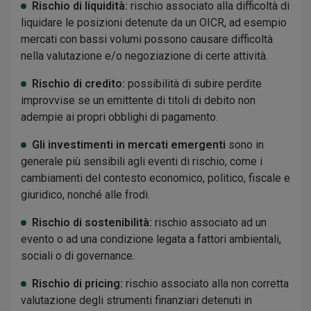
Rischio di liquidità:
rischio associato alla difficoltà di
liquidare le posizioni detenute da un OICR, ad esempio
mercati con bassi volumi possono causare difficoltà
nella valutazione e/o negoziazione di certe attività.
Rischio di credito:
possibilità di subire perdite
improvvise se un emittente di titoli di debito non
adempie ai propri obblighi di pagamento.
Gli investimenti in mercati emergenti
sono in
generale più sensibili agli eventi di rischio, come i
cambiamenti del contesto economico, politico, fiscale e
giuridico, nonché alle frodi.
Rischio di sostenibilità:
rischio associato ad un
evento o ad una condizione legata a fattori ambientali,
sociali o di governance.
Rischio di pricing:
rischio associato alla non corretta
valutazione degli strumenti finanziari detenuti in