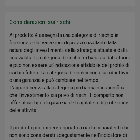
Considerazioni sui rischi
Al prodotto è assegnata una categoria di rischio in
funzione delle variazioni di prezzo risultanti dalla
natura degli investimenti, della strategia attuata e dalla
sua valuta. La categoria di rischio si basa su dati storici
e può non essere un'indicazione affidabile del profilo di
rischio futuro. La categoria di rischio non è un obiettivo
o una garanzia e può cambiare nel tempo.
L’appartenenza alla categoria più bassa non significa
che l'investimento sia privo di rischi. Il comparto non
offre alcun tipo di garanzia del capitale o di protezione
delle attività.
Il prodotto può essere esposto a rischi consistenti che
non sono considerati adeguatamente nell'indicatore di