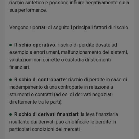
rischio sintetico e possono influire negativamente sulla
sua performance.
Vengono riportati di seguito i principali fattori di rischio.
Rischio operativo:
rischio di perdite dovute ad
esempio a errori umani, malfunzionamento dei sistemi,
valutazioni non corrette o custodia di strumenti
finanziari.
Rischio di controparte:
rischio di perdite in caso di
inadempimento di una controparte in relazione a
strumenti o contratti (ad es. di derivati negoziati
direttamente tra le parti).
Rischio di derivati finanziari:
la leva finanziaria
risultante dai derivati può amplificare le perdite in
particolari condizioni dei mercati.