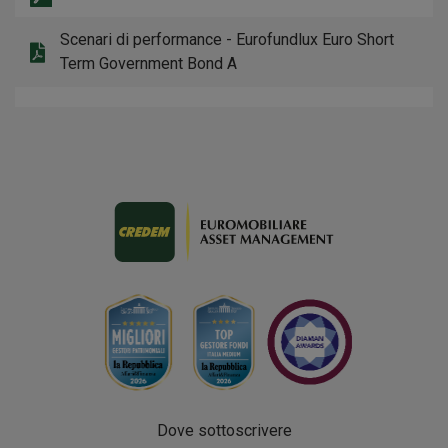
Scenari di performance - Eurofundlux Euro Short
Term Government Bond A
Dove sottoscrivere