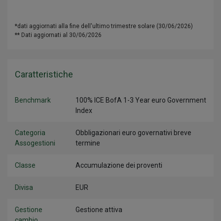
*dati aggiornati alla fine dell'ultimo trimestre solare (30/06/2026)
** Dati aggiornati al 30/06/2026
Caratteristiche
Benchmark
100% ICE BofA 1-3 Year euro Government
Index
Categoria
Obbligazionari euro governativi breve
Assogestioni
termine
Classe
Accumulazione dei proventi
Divisa
EUR
Gestione
Gestione attiva
cambio