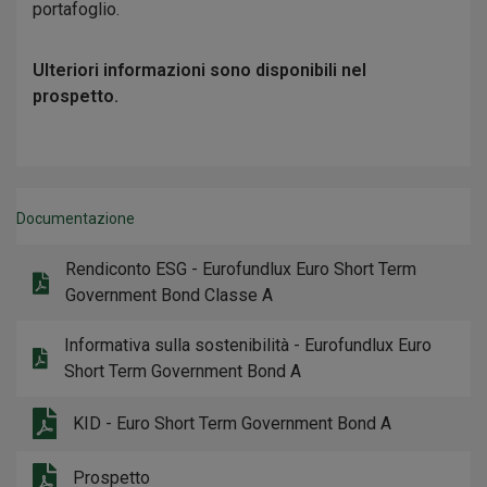
portafoglio.
Ulteriori informazioni sono disponibili nel
prospetto.
Documentazione
Rendiconto ESG - Eurofundlux Euro Short Term
Government Bond Classe A
Informativa sulla sostenibilità - Eurofundlux Euro
Short Term Government Bond A
KID - Euro Short Term Government Bond A
Prospetto