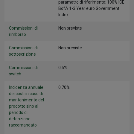
parametro di riferimento: 100% ICE
BofA 1-3 Year euro Government
Index
Commissioni di
Non previste
rimborso
Commissioni di
Non previste
sottoscrizione
Commissioni di
0,5%
switch
Incidenza annuale
0,70%
dei costi in caso di
mantenimento del
prodotto sino al
periodo di
detenzione
raccomandato