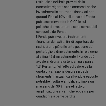
residuale e nei limiti previsti dalla
normativa vigente sono ammessi anche
investimenti in strumenti finanziari non
quotati. Fino al 10% dell'attivo del Fondo
può essere investito in OICR le cui
politiche di investimento sono compatibili
con quella del Fondo.
Il Fondo può investire in strumenti
finanziari derivati ai fini di copertura dei
rischi, di una più efficiente gestione del
portafoglio e di investimento. In relazione
alla finalità di investimento il Fondo può
avvalersi di una leva tendenziale pari a
1,3. Pertanto, l’effetto sul valore della
quota di variazione dei prezzi degli
strumenti finanziari cui il Fondo è esposto
potrebbe risultare amplificato fino a un
massimo del 30%. Tale effetto di
amplificazione si verificherebbe sia per i
guadagni sia per le perdite.