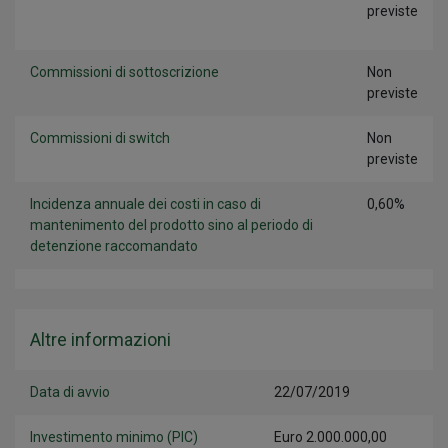
previste
Commissioni di sottoscrizione
Non
previste
Commissioni di switch
Non
previste
Incidenza annuale dei costi in caso di
0,60%
mantenimento del prodotto sino al periodo di
detenzione raccomandato
Altre informazioni
Data di avvio
22/07/2019
Investimento minimo (PIC)
Euro 2.000.000,00