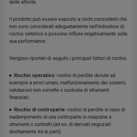
delle attività.
Il prodotto può essere esposto a rischi consistenti che
non sono considerati adeguatamente nell'indicatore di
rischio sintetico e possono influire negativamente sulla
sua performance.
Vengono riportati di seguito i principali fattori di rischio.
Rischio operativo:
rischio di perdite dovute ad
esempio a errori umani, malfunzionamento dei sistemi,
valutazioni non corrette o custodia di strumenti
finanziari.
Rischio di controparte:
rischio di perdite in caso di
inadempimento di una controparte in relazione a
strumenti o contratti (ad es. di derivati negoziati
direttamente tra le parti).