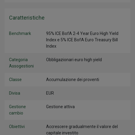
Caratteristiche
Benchmark
95% ICE BofA 2-4 Year Euro High Yield
Index e 5% ICE BofA Euro Treasury Bill
Index
Categoria
Obbligazionari euro high yield
Assogestioni
Classe
Accumulazione dei proventi
Divisa
EUR
Gestione
Gestione attiva
cambio
Obiettivi
Accrescere gradualmente il valore del
capitale investito