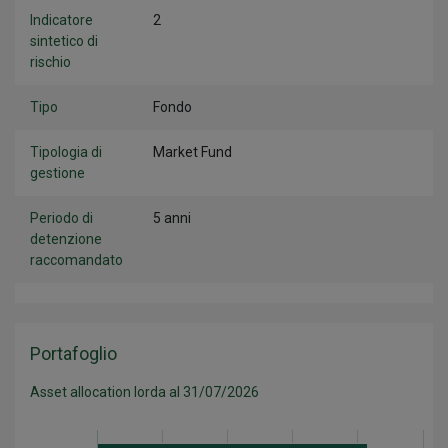
Indicatore
2
sintetico di
rischio
Tipo
Fondo
Tipologia di
Market Fund
gestione
Periodo di
5 anni
detenzione
raccomandato
Portafoglio
Asset allocation lorda al 31/07/2026
Categoria
Valore