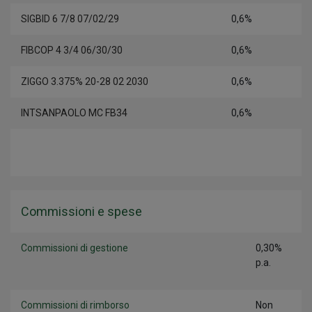
SIGBID 6 7/8 07/02/29
0,6%
FIBCOP 4 3/4 06/30/30
0,6%
ZIGGO 3.375% 20-28 02 2030
0,6%
INTSANPAOLO MC FB34
0,6%
Commissioni e spese
Commissioni di gestione
0,30%
p.a.
Commissioni di rimborso
Non