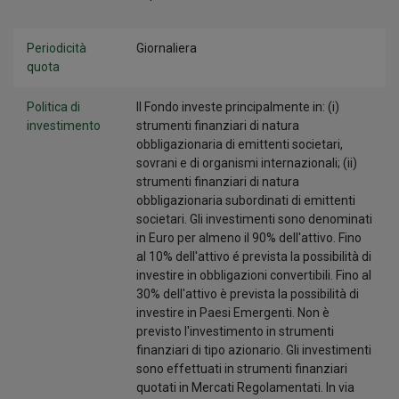
Periodicità
Giornaliera
quota
Politica di
Il Fondo investe principalmente in: (i)
investimento
strumenti finanziari di natura
obbligazionaria di emittenti societari,
sovrani e di organismi internazionali; (ii)
strumenti finanziari di natura
obbligazionaria subordinati di emittenti
societari. Gli investimenti sono denominati
in Euro per almeno il 90% dell'attivo. Fino
al 10% dell'attivo é prevista la possibilità di
investire in obbligazioni convertibili. Fino al
30% dell'attivo è prevista la possibilità di
investire in Paesi Emergenti. Non è
previsto l'investimento in strumenti
finanziari di tipo azionario. Gli investimenti
sono effettuati in strumenti finanziari
quotati in Mercati Regolamentati. In via