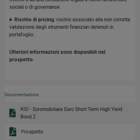
sociali o di governance.
Rischio di pricing:
rischio associato alla non corretta
valutazione degli strumenti finanziari detenuti in
portafoglio.
Ulteriori informazioni sono disponibili nel
prospetto.
Documentazione
KID - Euromobiliare Euro Short Term High Yield
Bond Z
Prospetto