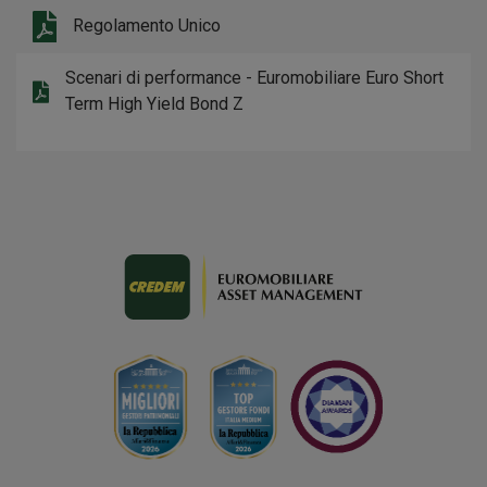
Regolamento Unico
Scenari di performance - Euromobiliare Euro Short
Term High Yield Bond Z