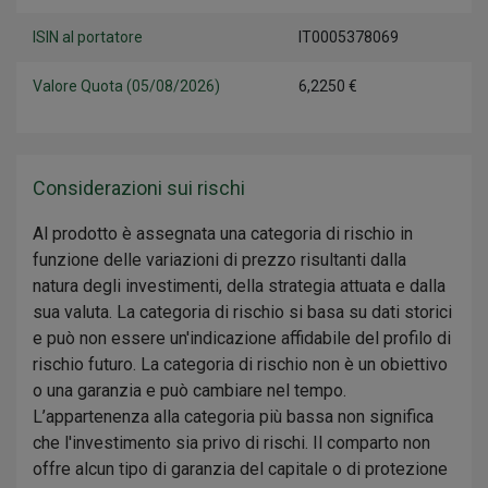
ISIN al portatore
IT0005378069
Valore Quota (05/08/2026)
6,2250 €
Considerazioni sui rischi
Al prodotto è assegnata una categoria di rischio in
funzione delle variazioni di prezzo risultanti dalla
natura degli investimenti, della strategia attuata e dalla
sua valuta. La categoria di rischio si basa su dati storici
e può non essere un'indicazione affidabile del profilo di
rischio futuro. La categoria di rischio non è un obiettivo
o una garanzia e può cambiare nel tempo.
L’appartenenza alla categoria più bassa non significa
che l'investimento sia privo di rischi. Il comparto non
offre alcun tipo di garanzia del capitale o di protezione