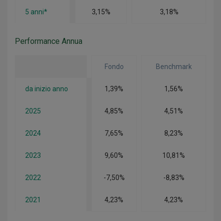
5 anni*
3,15%
3,18%
Performance Annua
Fondo
Benchmark
da inizio anno
1,39%
1,56%
2025
4,85%
4,51%
2024
7,65%
8,23%
2023
9,60%
10,81%
2022
-7,50%
-8,83%
2021
4,23%
4,23%