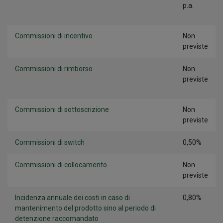
p.a.
Commissioni di incentivo
Non
previste
Commissioni di rimborso
Non
previste
Commissioni di sottoscrizione
Non
previste
Commissioni di switch
0,50%
Commissioni di collocamento
Non
previste
Incidenza annuale dei costi in caso di
0,80%
mantenimento del prodotto sino al periodo di
detenzione raccomandato