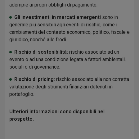
adempie ai propri obblighi di pagamento.
Gli investimenti in mercati emergenti
sono in
generale più sensibili agli eventi di rischio, come i
cambiamenti del contesto economico, politico, fiscale e
giuridico, nonché alle frodi.
Rischio di sostenibilità:
rischio associato ad un
evento o ad una condizione legata a fattori ambientali,
sociali o di governance.
Rischio di pricing:
rischio associato alla non corretta
valutazione degli strumenti finanziari detenuti in
portafoglio.
Ulteriori informazioni sono disponibili nel
prospetto.