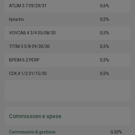
ATLIM 3.7 09/29/31
0,6%
Iqvia Inc
0,5%
VOVCAB 4 3/4 05/08/30
0,5%
TITIM 3 5/8 09/30/30
0,5%
BPEIM 6.2 PERP
0,5%
CCK 4 1/2 01/15/30
0,5%
Commissioni e spese
Commissioni di gestione
0,50%