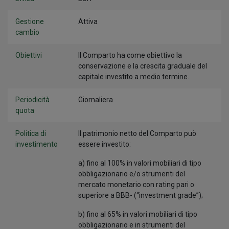
Gestione
Attiva
cambio
Obiettivi
Il Comparto ha come obiettivo la
conservazione e la crescita graduale del
capitale investito a medio termine.
Periodicità
Giornaliera
quota
Politica di
Il patrimonio netto del Comparto può
investimento
essere investito:
a) fino al 100% in valori mobiliari di tipo
obbligazionario e/o strumenti del
mercato monetario con rating pari o
superiore a BBB- (“investment grade”);
b) fino al 65% in valori mobiliari di tipo
obbligazionario e in strumenti del