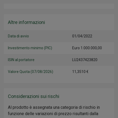
Altre informazioni
Data di avvio
01/04/2022
Investimento minimo (PIC)
Euro 1.000.000,00
ISIN al portatore
LU2437423820
Valore Quota (07/08/2026)
11,3510 €
Considerazioni sui rischi
Al prodotto è assegnata una categoria di rischio in
funzione delle variazioni di prezzo risultanti dalla