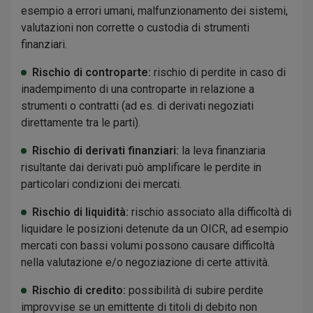
esempio a errori umani, malfunzionamento dei sistemi,
valutazioni non corrette o custodia di strumenti
finanziari.
Rischio di controparte:
rischio di perdite in caso di
inadempimento di una controparte in relazione a
strumenti o contratti (ad es. di derivati negoziati
direttamente tra le parti).
Rischio di derivati finanziari:
la leva finanziaria
risultante dai derivati può amplificare le perdite in
particolari condizioni dei mercati.
Rischio di liquidità:
rischio associato alla difficoltà di
liquidare le posizioni detenute da un OICR, ad esempio
mercati con bassi volumi possono causare difficoltà
nella valutazione e/o negoziazione di certe attività.
Rischio di credito:
possibilità di subire perdite
improvvise se un emittente di titoli di debito non