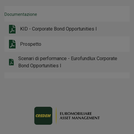
Documentazione
KID - Corporate Bond Opportunities I
Prospetto
Scenari di performance - Eurofundlux Corporate
Bond Opportunities I