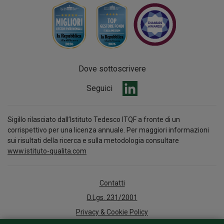
Dove sottoscrivere
Seguici
Sigillo rilasciato dall’Istituto Tedesco ITQF a fronte di un
corrispettivo per una licenza annuale. Per maggiori informazioni
sui risultati della ricerca e sulla metodologia consultare
www.istituto-qualita.com
Contatti
D.Lgs. 231/2001
Privacy & Cookie Policy