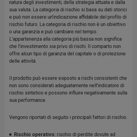
natura degli investimenti, della strategia attuata e dalla
sua valuta. La categoria di rischio si basa su dati storici
e può non essere un'indicazione affidabile del profilo di
rischio futuro. La categoria di rischio non è un obiettivo
o una garanzia e può cambiare nel tempo.
L’appartenenza alla categoria più bassa non significa
che l'investimento sia privo di rischi. Il comparto non
offre alcun tipo di garanzia del capitale o di protezione
delle attività.
Il prodotto può essere esposto a rischi consistenti che
non sono considerati adeguatamente nell'indicatore di
rischio sintetico e possono influire negativamente sulla
sua performance.
Vengono riportati di seguito i principali fattori di rischio.
Rischio operativo:
rischio di perdite dovute ad