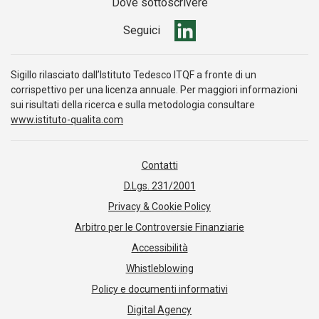
Dove sottoscrivere
Seguici
Sigillo rilasciato dall’Istituto Tedesco ITQF a fronte di un
corrispettivo per una licenza annuale. Per maggiori informazioni
sui risultati della ricerca e sulla metodologia consultare
www.istituto-qualita.com
Contatti
D.Lgs. 231/2001
Privacy & Cookie Policy
Arbitro per le Controversie Finanziarie
Accessibilità
Whistleblowing
Policy e documenti informativi
Digital Agency