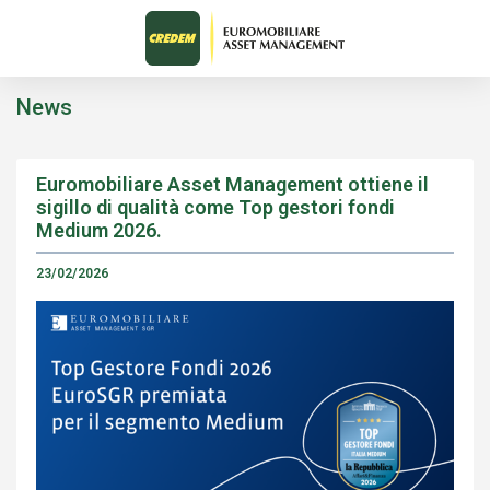
News
Euromobiliare Asset Management ottiene il
sigillo di qualità come Top gestori fondi
Medium 2026.
23/02/2026