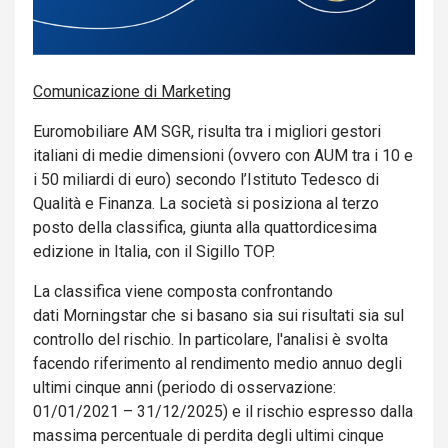
Comunicazione di Marketing
Euromobiliare AM SGR, risulta tra i migliori gestori
italiani di medie dimensioni (ovvero con AUM tra i 10 e
i 50 miliardi di euro) secondo l’Istituto Tedesco di
Qualità e Finanza. La società si posiziona al terzo
posto della classifica, giunta alla quattordicesima
edizione in Italia, con il Sigillo TOP.
La classifica viene composta confrontando
dati Morningstar che si basano sia sui risultati sia sul
controllo del rischio. In particolare, l'analisi è svolta
facendo riferimento al rendimento medio annuo degli
ultimi cinque anni (periodo di osservazione:
01/01/2021 – 31/12/2025) e il rischio espresso dalla
massima percentuale di perdita degli ultimi cinque