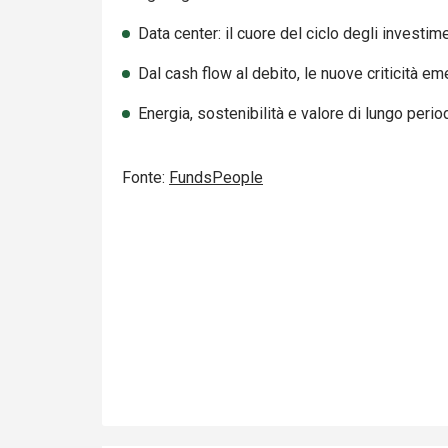
Data center: il cuore del ciclo degli investim
Dal cash flow al debito, le nuove criticità em
Energia, sostenibilità e valore di lungo perio
Fonte:
FundsPeople