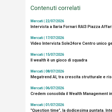
Contenuti correlati
Mercati | 22/07/2026
Intervista a Ilaria Fornari RAI3 Piazza Affar
Mercati | 17/07/2026
Video Intervista Sole24ore Centro unico ge
Mercati | 15/07/2026
Il wealth è un gioco di squadra
Mercati | 08/07/2026
Megatrend AI, tra crescita strutturale e r
Mercati | 06/07/2026
Credem consolida il Wealth Management i
Mercati | 01/07/2026
"Question time", la dodicesima puntata. Int