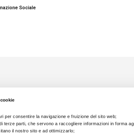
inazione Sociale
 cookie
ri per consentire la navigazione e fruizione del sito web;
di terze parti, che servono a raccogliere informazioni in forma a
itano il nostro sito e ad ottimizzarlo;