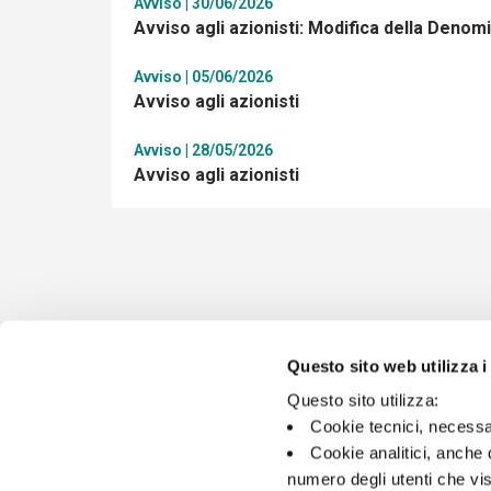
Avviso | 30/06/2026
Avviso agli azionisti: Modifica della Denom
Avviso | 05/06/2026
Avviso agli azionisti
Avviso | 28/05/2026
Avviso agli azionisti
Questo sito web utilizza i
Questo sito utilizza:
Cookie tecnici, necessa
Cookie analitici, anche 
numero degli utenti che vis