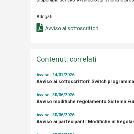
Allegati :
Avviso ai sottoscrittori
Contenuti correlati
Avviso | 14/07/2026
Avviso ai sottoscrittori: Switch programm
Avviso | 30/06/2026
Avviso modifiche regolamento Sistema Eu
Avviso | 30/06/2026
Avviso ai partecipanti: Modifiche al Regol