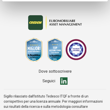
Dove sottoscrivere
Seguici
Sigillo rilasciato dall’Istituto Tedesco ITQF a fronte di un
corrispettivo per una licenza annuale. Per maggiori informazioni
sui risultati della ricerca e sulla metodologia consultare