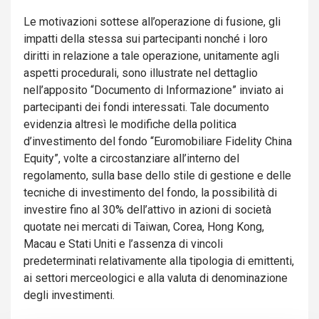
Le motivazioni sottese all’operazione di fusione, gli
impatti della stessa sui partecipanti nonché i loro
diritti in relazione a tale operazione, unitamente agli
aspetti procedurali, sono illustrate nel dettaglio
nell’apposito “Documento di Informazione” inviato ai
partecipanti dei fondi interessati. Tale documento
evidenzia altresì le modifiche della politica
d’investimento del fondo “Euromobiliare Fidelity China
Equity”, volte a circostanziare all’interno del
regolamento, sulla base dello stile di gestione e delle
tecniche di investimento del fondo, la possibilità di
investire fino al 30% dell’attivo in azioni di società
quotate nei mercati di Taiwan, Corea, Hong Kong,
Macau e Stati Uniti e l’assenza di vincoli
predeterminati relativamente alla tipologia di emittenti,
ai settori merceologici e alla valuta di denominazione
degli investimenti.