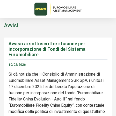
Avvisi
Avviso ai sottoscrittori: fusione per
incorporazione di Fondi del Sistema
Euromobiliare
10/02/2026
Si dà notizia che il Consiglio di Amministrazione di
Euromobiliare Asset Management SGR SpA, riunitosi
17 dicembre 2025, ha deliberato l’operazione di
fusione per incorporazione del fondo “Euromobiliare
Fidelity China Evolution - Atto II” nel fondo
“Euromobiliare Fidelity China Equity”, con contestuale
modifica della politica di investimento di quest’ultimo.