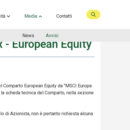
ità
Media
Contatti
News
Avvisi
x - European Equity
 del Comparto European Equity da "MSCI Europe
 la scheda tecnica del Comparto, nella sezione
lo di Azionista, non è pertanto richiesta alcuna