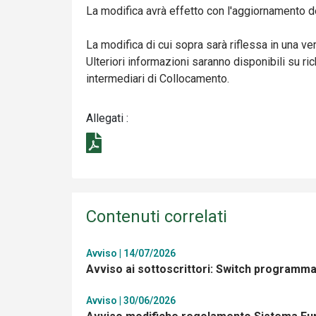
La modifica avrà effetto con l'aggiornamento 
La modifica di cui sopra sarà riflessa in una v
Ulteriori informazioni saranno disponibili su ri
intermediari di Collocamento.
Allegati :
Contenuti correlati
Avviso | 14/07/2026
Avviso ai sottoscrittori: Switch programm
Avviso | 30/06/2026