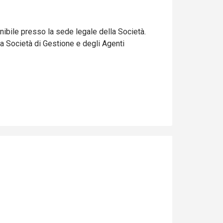
nibile presso la sede legale della Società.
lla Società di Gestione e degli Agenti