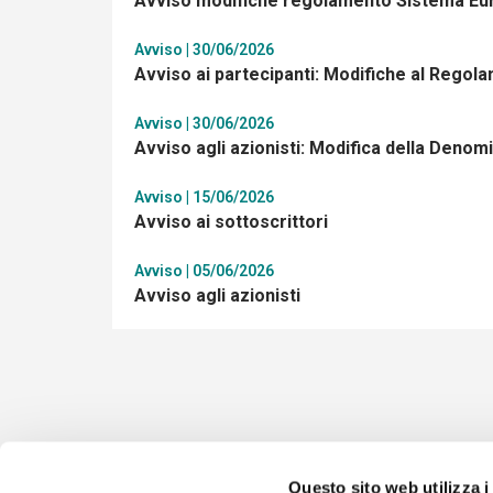
Avviso modifiche regolamento Sistema Eu
Avviso | 30/06/2026
Avviso ai partecipanti: Modifiche al Regol
Avviso | 30/06/2026
Avviso agli azionisti: Modifica della Denom
Avviso | 15/06/2026
Avviso ai sottoscrittori
Avviso | 05/06/2026
Avviso agli azionisti
Questo sito web utilizza i